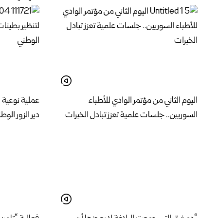
اليوم الثاني من مؤتمر الوادي للأطباء
عملية نوعية 
السوريين.. جلسات علمية تعزز تبادل الخبرات
دير الزور الوط