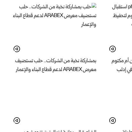
ن أم مكتوم
بمشاركة نخبة من الشركات.. حلب تستضيف
في إدلب
معرض ARABEX لدعم قطاع البناء والإعمار