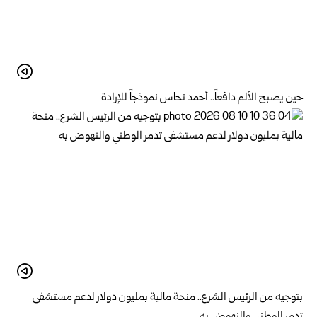
حين يصبح الألم دافعاً.. أحمد نحاس نموذجاً للإرادة
بتوجيه من الرئيس الشرع.. منحة مالية بمليون دولار لدعم ‌‏مستشفى
تدمر الوطني والنهوض به‏