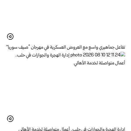
تفاعل جماهيري واسع مع العروض العسكرية في مهرجان “صيف سوريا”
إدارة الهجرة والجوازات في حلب.. أعمال متواصلة لخدمة الأهالي