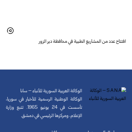
افتتاح عدد من المشاريع الطبية في محافظة دير الزور
الوكالة العربية السورية للأنباء – سانا
الوكالة الوطنية الرسمية للأخبار في سوريا،
تأسست في 24 يونيو 1965. تتبع وزارة
الإعلام، ومركزها الرئيسي في دمشق.