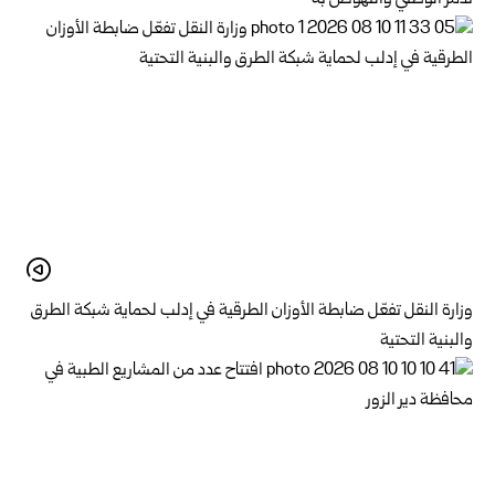
وزارة النقل تفعّل ضابطة الأوزان الطرقية في إدلب لحماية شبكة الطرق
والبنية التحتية