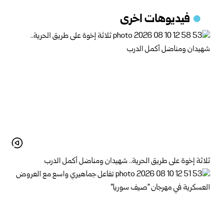
فيديوهات اخرى
ثلاثة إخوة على طريق الحرية.. شهيدان ومناضل أكمل الدرب