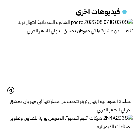
فيديوهات اخرى
الشاعرة السودانية ابتهال تريتر تتحدث عن مشاركتها في مهرجان دمشق
الدولي للشعر العربي