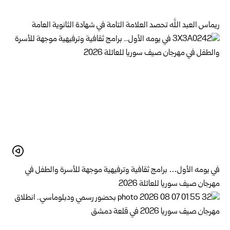
ريماس العبد الله تحصد العلامة التامة في شهادة الثانوية العامة
في يومه الأول… برامج ثقافية وترفيهية موجهة للأسرة والطفل في
مهرجان صيف سوريا للعائلة 2026