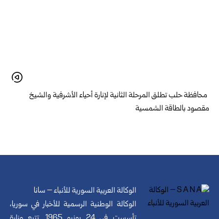
محافظة حلب تطلق المرحلة الثانية لإنارة أحياء الأشرفية والشيخ
مقصود بالطاقة الشمسية
الوكالة العربية السورية للأنباء – سانا
الوكالة الوطنية الرسمية للأخبار في سوريا،
تأسست في 24 يونيو 1965. تتبع وزارة