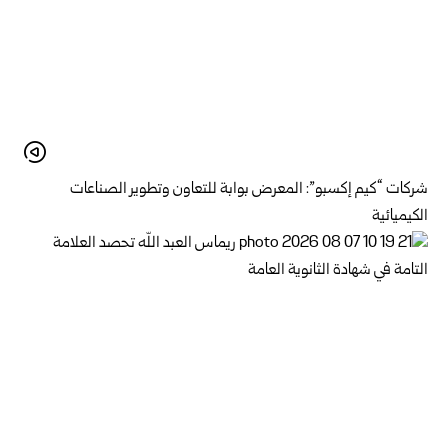
شركات “كيم إكسبو”: المعرض بوابة للتعاون وتطوير الصناعات
الكيميائية