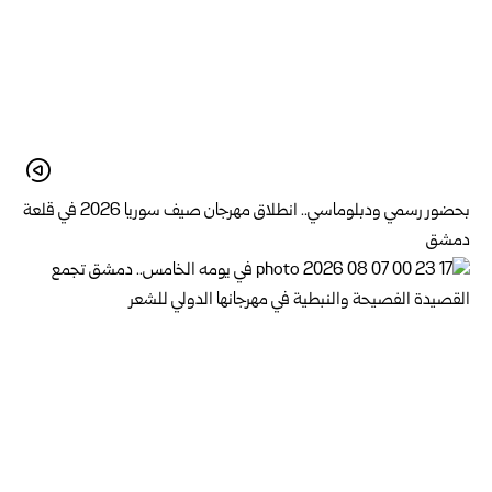
بحضور رسمي ودبلوماسي.. انطلاق مهرجان صيف سوريا 2026 في قلعة
دمشق