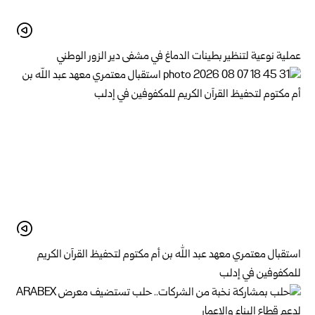
عملية نوعية لتنظير بطينات الدماغ في مشفى دير الزور الوطني
استقبال معتمري معهد عبد الله بن أم مكتوم لتحفيظ القرآن الكريم
للمكفوفين في إدلب