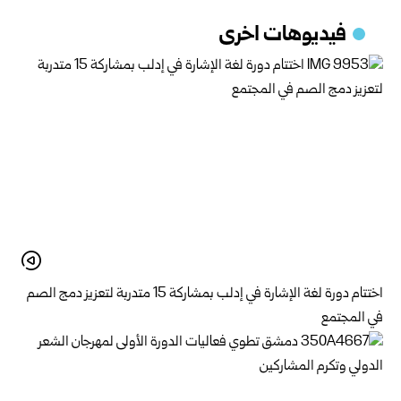
فيديوهات اخرى
اختتام دورة لغة الإشارة في إدلب بمشاركة 15 متدربة لتعزيز دمج الصم
في المجتمع