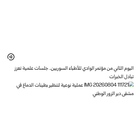
اليوم الثاني من مؤتمر الوادي للأطباء السوريين.. جلسات علمية تعزز
تبادل الخبرات