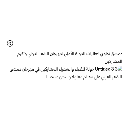
دمشق تطوي فعاليات الدورة الأولى لمهرجان الشعر الدولي وتكرم
المشاركين