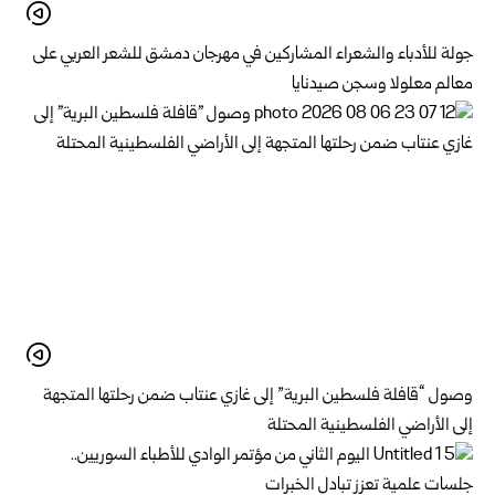
جولة للأدباء والشعراء المشاركين في مهرجان دمشق للشعر العربي على
معالم معلولا وسجن صيدنايا
وصول “قافلة فلسطين البرية” إلى غازي عنتاب ضمن رحلتها المتجهة
إلى الأراضي الفلسطينية المحتلة