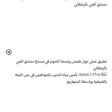
تطبيق عملي حول تفتيش وصحة اللحوم في مسلخ ‏دمشق الفني
بالزبلطاني