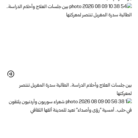
بين جلسات العلاج وأحلام الدراسة.. الطالبة سدرة المغربل تنتصر
لمعركتها