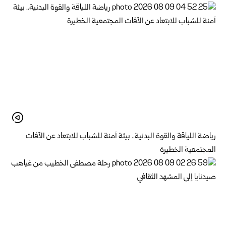
رياضة اللياقة والقوة البدنية.. بيئة آمنة للشباب للابتعاد عن الآفات
المجتمعية الخطيرة