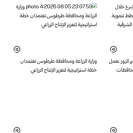
 الزور: نعمل
وزارة الزراعة ومحافظة طرطوس تعتمدان
حافظات
خطة استراتيجية لتعزيز الإنتاج الزراعي