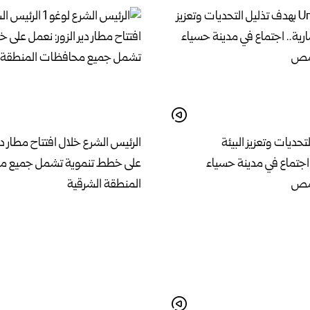
تحديات وتعزيز البيئة
الرئيس الشرع خلال افتتاح مطار دير
 اجتماع في مدينة حسياء
على خطط تنموية تشمل جميع م
حمص
المنطقة الشرقية