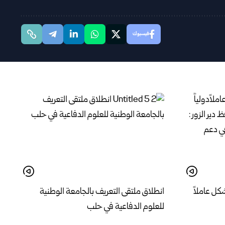
فيسبوك
كل عاملاً
انطلاق ملتقى التعريف بالجامعة الوطنية
للعلوم الدفاعية في حلب