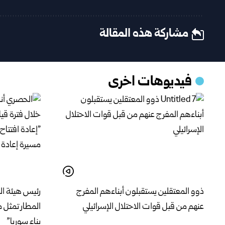
مشاركة هذه المقالة
فيديوهات اخرى
ذوو المعتقلين يستقبلون أبناءهم المفرج
رئيس هيئة الط
عنهم من قبل قوات الاحتلال الإسرائيلي
المطار تمثل 
بناء سوريا”