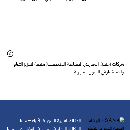
شركات أجنبية: المعارض الصناعية المتخصصة منصة لتعزيز التعاون
والاستثمار في السوق السورية
الوكالة العربية السورية للأنباء – سانا
الوكالة الوطنية الرسمية للأخبار في سوريا،