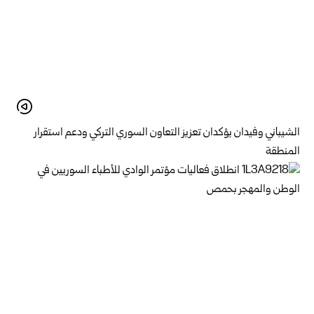
الشيباني وفيدان يؤكدان تعزيز التعاون السوري التركي ودعم استقرار
المنطقة