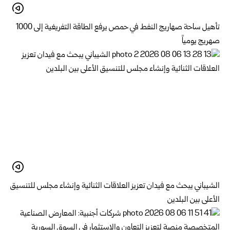
تأهيل ساحة صهاريج النفط في حمص يرفع الطاقة التفريغية إلى 1000
صهريج يومياً
الشيباني يبحث مع فيدان تعزيز العلاقات الثنائية وإنشاء مجلس للتنسيق
الأعلى بين البلدين