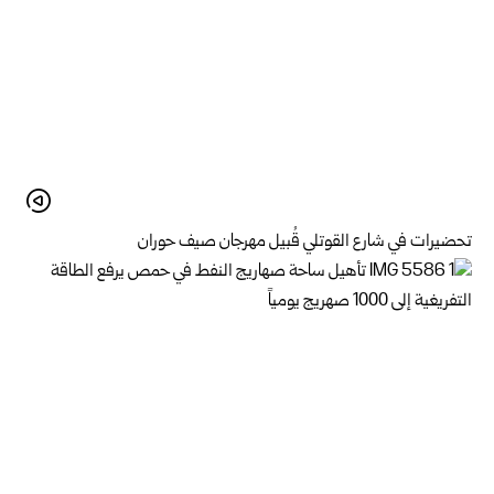
تحضيرات في شارع القوتلي قُبيل مهرجان صيف حوران