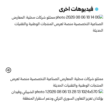
فيديوهات اخرى
ممثلو شركات محلية: المعارض الصناعية التخصصية منصة لعرض
المنتجات الوطنية والتقنيات الحديثة