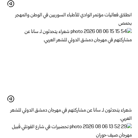
انطلاق فعاليات مؤتمر الوادي للأطباء السوريين في الوطن والمهجر
بحمص
شعراء يتحدثون لـ سانا عن مشاركتهم في مهرجان دمشق الدولي للشعر
العربي.