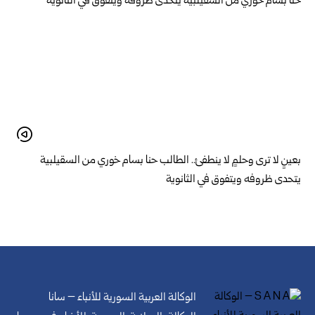
بعينٍ لا ترى وحلمٍ لا ينطفئ.. الطالب حنا بسام خوري من السقيلبية
يتحدى ظروفه ويتفوق في الثانوية
الوكالة العربية السورية للأنباء – سانا