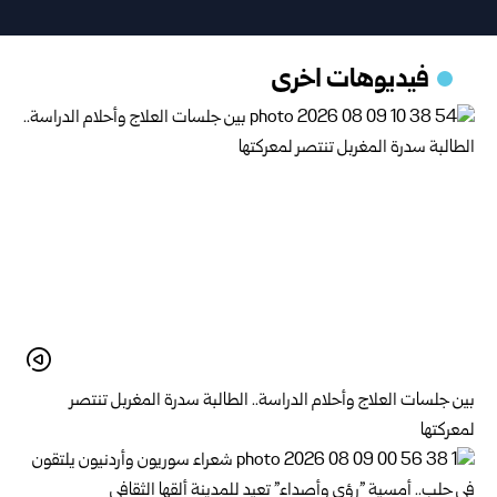
فيديوهات اخرى
بين جلسات العلاج وأحلام الدراسة.. الطالبة سدرة المغربل تنتصر
لمعركتها