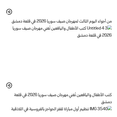
من أجواء اليوم الثالث لمهرجان صيف سوريا 2026 في قلعة دمشق
كتب الأطفال واليافعين تُغني مهرجان صيف سوريا 2026 في قلعة
دمشق