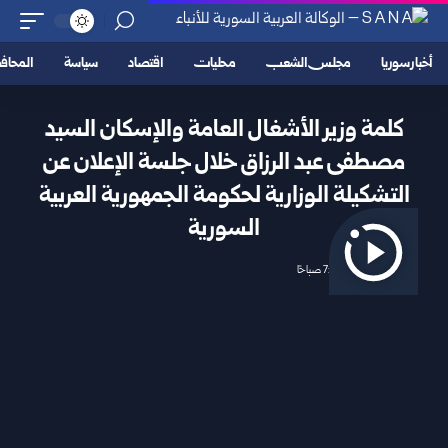
أخبار سوريا
مجلس الشعب
محليات
اقتصاد
سياسة
المحا
كلمة وزير الأشغال العامة والإسكان السيد
مصطفى عبد الرزاق خلال جلسة الإعلان عن
التشكيلة الوزارية لحكومة الجمهورية العربية
السورية
2025/03/30 7:24 صباحًا