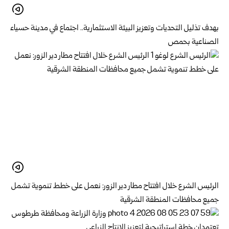
بهدف تذليل التحديات وتعزيز البيئة الاستثمارية.. اجتماع في مدينة حسياء
الصناعية بحمص
الرئيس الشرع خلال افتتاح مطار دير الزور: نعمل على خطط تنموية تشمل
جميع محافظات المنطقة الشرقية