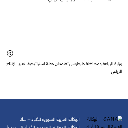
وزارة الزراعة ومحافظة طرطوس تعتمدان خطة استراتيجية لتعزيز الإنتاج
الزراعي
الوكالة العربية السورية للأنباء – سانا