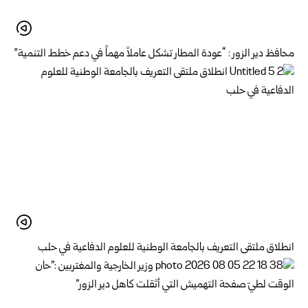
محافظ دير الزور : “عودة المطار تشكل عاملاً مهماً في دعم خطط التنمية”
انطلاق ملتقى التعريف بالجامعة الوطنية للعلوم الدفاعية في حلب