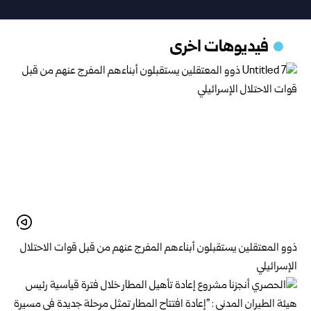
فيديوهات اخرى
ذوو المعتقلين يستقبلون أبناءهم المفرج عنهم من قبل قوات الاحتلال
الإسرائيلي