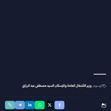
الوسوم:
وزير الأشغال العامة والإسكان السيد مصطفى عبد الرزاق