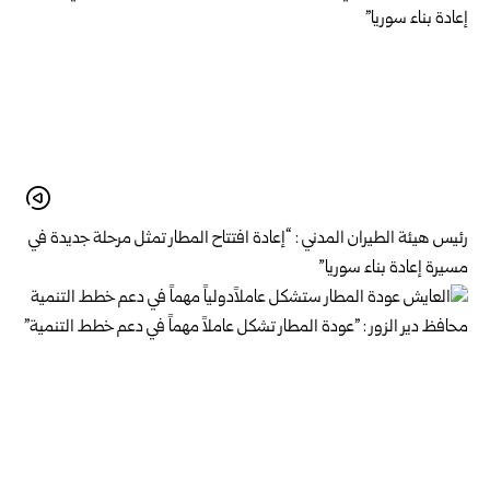
رئيس هيئة الطيران المدني : “إعادة افتتاح المطار تمثل مرحلة جديدة في
مسيرة إعادة بناء سوريا”