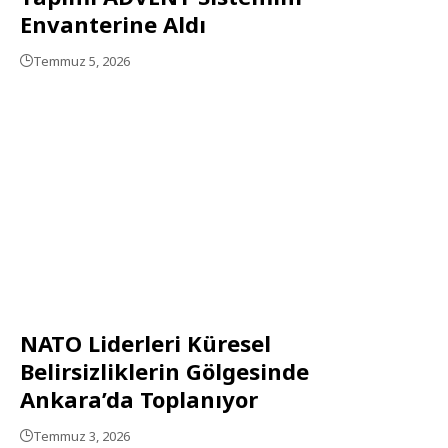
Envanterine Aldı
Temmuz 5, 2026
NATO Liderleri Küresel
Belirsizliklerin Gölgesinde
Ankara’da Toplanıyor
Temmuz 3, 2026