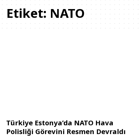
Etiket:
NATO
Türkiye Estonya’da NATO Hava
Polisliği Görevini Resmen Devraldı