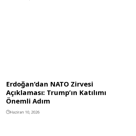
Erdoğan’dan NATO Zirvesi
Açıklaması: Trump’ın Katılımı
Önemli Adım
Haziran 10, 2026