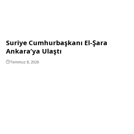
Suriye Cumhurbaşkanı El-Şara
Ankara’ya Ulaştı
Temmuz 8, 2026