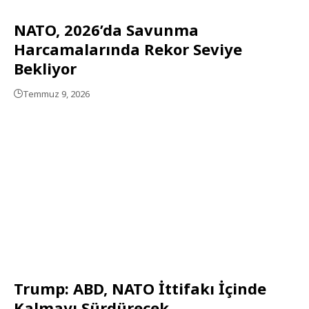
NATO, 2026’da Savunma
Harcamalarında Rekor Seviye
Bekliyor
Temmuz 9, 2026
Trump: ABD, NATO İttifakı İçinde
Kalmayı Sürdürecek