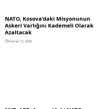
NATO, Kosova’daki Misyonunun
Askeri Varlığını Kademeli Olarak
Azaltacak
Haziran 12, 2026