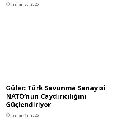
Haziran 20, 2026
Güler: Türk Savunma Sanayisi
NATO’nun Caydırıcılığını
Güçlendiriyor
Haziran 19, 2026