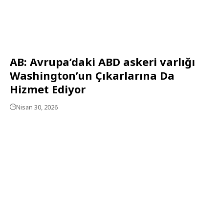
AB: Avrupa’daki ABD askeri varlığı
Washington’un Çıkarlarına Da
Hizmet Ediyor
Nisan 30, 2026