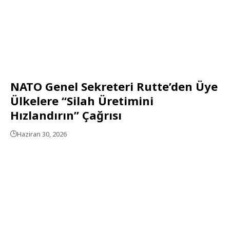
NATO Genel Sekreteri Rutte’den Üye
Ülkelere “Silah Üretimini
Hızlandırın” Çağrısı
Haziran 30, 2026