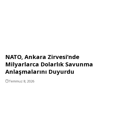
NATO, Ankara Zirvesi’nde
Milyarlarca Dolarlık Savunma
Anlaşmalarını Duyurdu
Temmuz 8, 2026