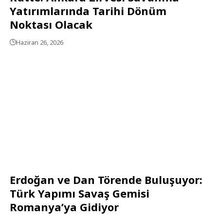
Yatırımlarında Tarihi Dönüm
Noktası Olacak
Haziran 26, 2026
Erdoğan ve Dan Törende Buluşuyor:
Türk Yapımı Savaş Gemisi
Romanya’ya Gidiyor