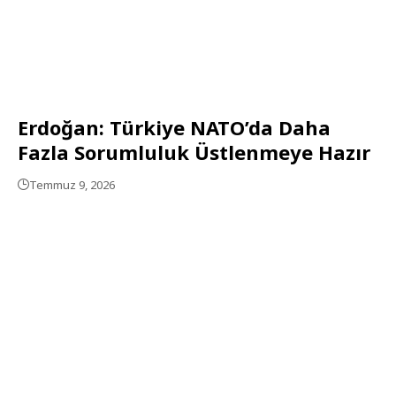
Erdoğan: Türkiye NATO’da Daha
Fazla Sorumluluk Üstlenmeye Hazır
Temmuz 9, 2026