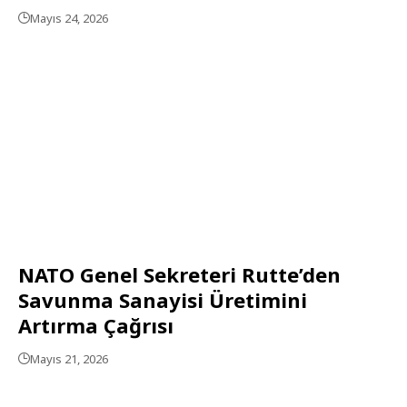
Mayıs 24, 2026
NATO Genel Sekreteri Rutte’den
Savunma Sanayisi Üretimini
Artırma Çağrısı
Mayıs 21, 2026