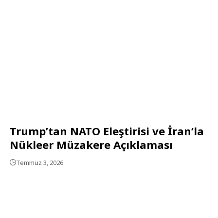
Trump’tan NATO Eleştirisi ve İran’la
Nükleer Müzakere Açıklaması
Temmuz 3, 2026