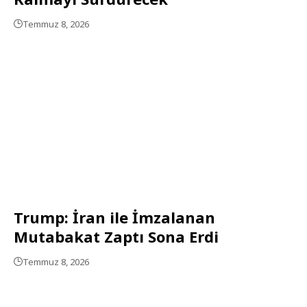
Temmuz 8, 2026
Trump: İran ile İmzalanan
Mutabakat Zaptı Sona Erdi
Temmuz 8, 2026