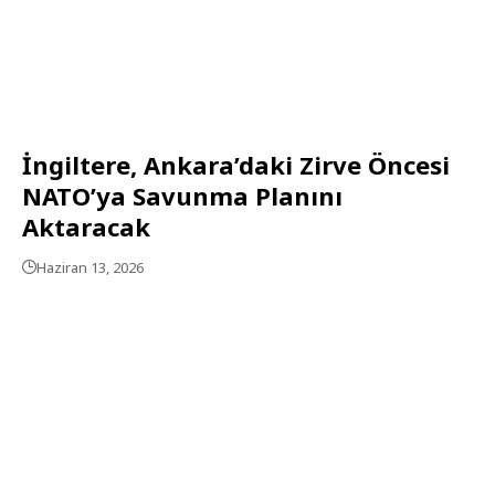
İngiltere, Ankara’daki Zirve Öncesi
NATO’ya Savunma Planını
Aktaracak
Haziran 13, 2026