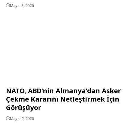
Mayıs 3, 2026
NATO, ABD’nin Almanya’dan Asker
Çekme Kararını Netleştirmek İçin
Görüşüyor
Mayıs 2, 2026