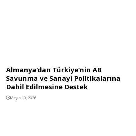
Almanya’dan Türkiye’nin AB
Savunma ve Sanayi Politikalarına
Dahil Edilmesine Destek
Mayıs 19, 2026