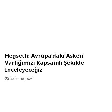
Hegseth: Avrupa’daki Askeri
Varlığımızı Kapsamlı Şekilde
İnceleyeceğiz
Haziran 18, 2026