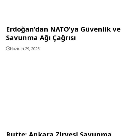
Erdoğan’dan NATO’ya Güvenlik ve
Savunma Ağı Çağrısı
Haziran 29, 2026
Rutte: Ankara Zirvesi Savunma