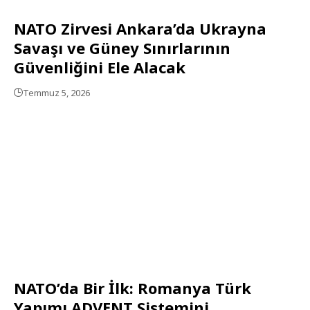
NATO Zirvesi Ankara’da Ukrayna
Savaşı ve Güney Sınırlarının
Güvenliğini Ele Alacak
Temmuz 5, 2026
NATO’da Bir İlk: Romanya Türk
Yapımı ADVENT Sistemini