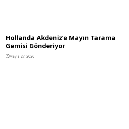
Hollanda Akdeniz’e Mayın Tarama
Gemisi Gönderiyor
Mayıs 27, 2026