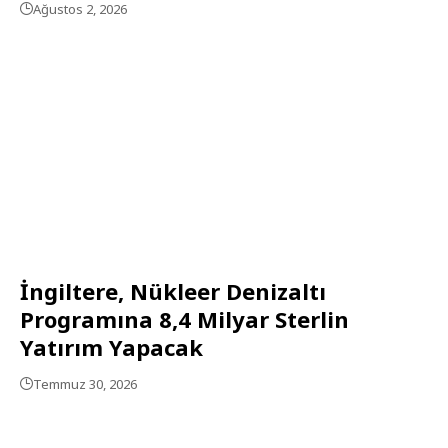
Ağustos 2, 2026
İngiltere, Nükleer Denizaltı
Programına 8,4 Milyar Sterlin
Yatırım Yapacak
Temmuz 30, 2026