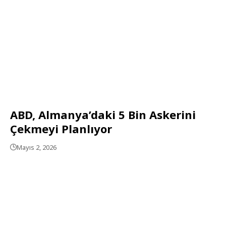
ABD, Almanya’daki 5 Bin Askerini
Çekmeyi Planlıyor
Mayıs 2, 2026