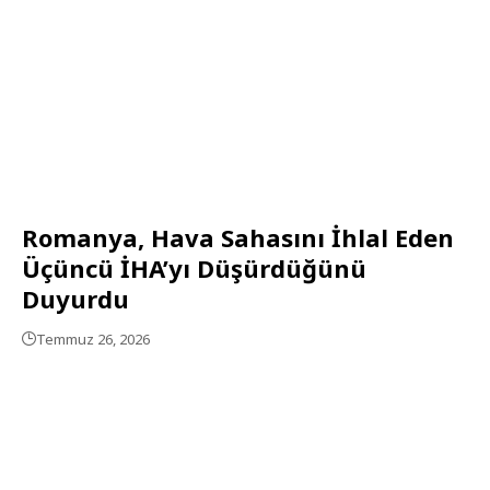
Romanya, Hava Sahasını İhlal Eden
Üçüncü İHA’yı Düşürdüğünü
Duyurdu
Temmuz 26, 2026