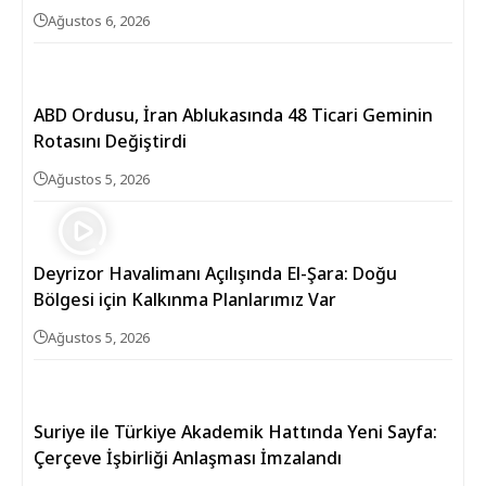
Ağustos 6, 2026
ABD Ordusu, İran Ablukasında 48 Ticari Geminin
Rotasını Değiştirdi
Ağustos 5, 2026
Deyrizor Havalimanı Açılışında El-Şara: Doğu
Bölgesi için Kalkınma Planlarımız Var
Ağustos 5, 2026
Suriye ile Türkiye Akademik Hattında Yeni Sayfa:
Çerçeve İşbirliği Anlaşması İmzalandı