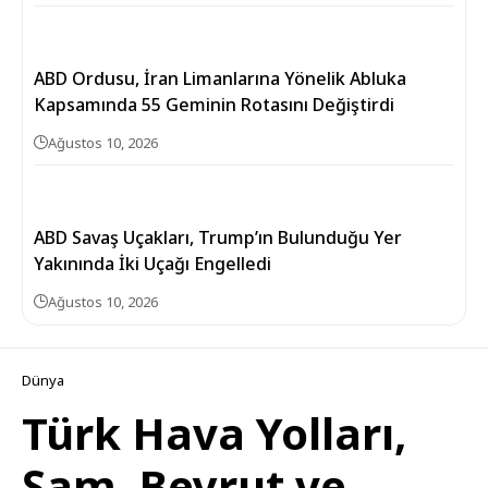
ABD Ordusu, İran Limanlarına Yönelik Abluka
Kapsamında 55 Geminin Rotasını Değiştirdi
Ağustos 10, 2026
ABD Savaş Uçakları, Trump’ın Bulunduğu Yer
Yakınında İki Uçağı Engelledi
Ağustos 10, 2026
Dünya
Türk Hava Yolları,
Şam, Beyrut ve