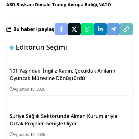
ABD Başkanı Donald Trump
Avrupa Birliği
NATO
Bu haberi paylaş
Editörün Seçimi
101 Yaşındaki İngiliz Kadın, Çocukluk Anılarını
Oyuncak Müzesine Dönüştürdü
Ağustos 10, 2026
Suriye Sağlık Sektöründe Alman Kurumlarıyla
Ortak Projeler Genişletiliyor
Ağustos 10, 2026