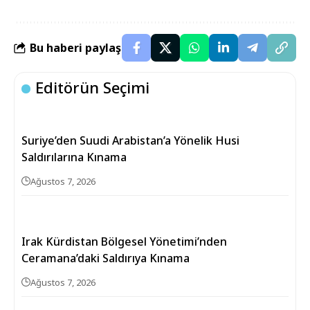
Bu haberi paylaş
Editörün Seçimi
Suriye’den Suudi Arabistan’a Yönelik Husi
Saldırılarına Kınama
Ağustos 7, 2026
Irak Kürdistan Bölgesel Yönetimi’nden
Ceramana’daki Saldırıya Kınama
Ağustos 7, 2026