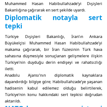
Muhammed Hasan Habibullahzade’yi Dışişleri
Bakanlığına çağırarak en sert şekilde uyardı.
Diplomatik notayla sert
tepki
Türkiye Dışişleri Bakanlığı
, İran’ın Ankara
Büyükelçisi Muhammed Hasan Habibullahzade’yi
makama çağırarak, bir İran füzesinin Türk hava
sahasına düşmesiyle sonuçlanan gelişmelere ilişkin
Türkiye’nin duyduğu derin endişeyi ve rahatsızlığı
iletti.
Anadolu Ajansı’nın diplomatik kaynaklara
dayandırdığı bilgiye göre; Habibullahzade’ye yaşanan
hadisenin kabul edilemez olduğu belirtilerek,
Türkiye’nin konu hakkındaki sert tepkisi doğrudan
aktarıldı.