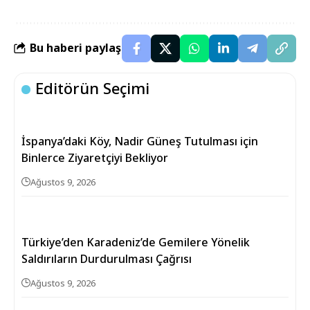
Bu haberi paylaş
Editörün Seçimi
İspanya’daki Köy, Nadir Güneş Tutulması için
Binlerce Ziyaretçiyi Bekliyor
Ağustos 9, 2026
Türkiye’den Karadeniz’de Gemilere Yönelik
Saldırıların Durdurulması Çağrısı
Ağustos 9, 2026