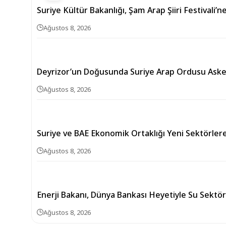
Suriye Kültür Bakanlığı, Şam Arap Şiiri Festivali’n
Ağustos 8, 2026
Deyrizor’un Doğusunda Suriye Arap Ordusu Askerler
Ağustos 8, 2026
Suriye ve BAE Ekonomik Ortaklığı Yeni Sektörler
Ağustos 8, 2026
Enerji Bakanı, Dünya Bankası Heyetiyle Su Sekt
Ağustos 8, 2026