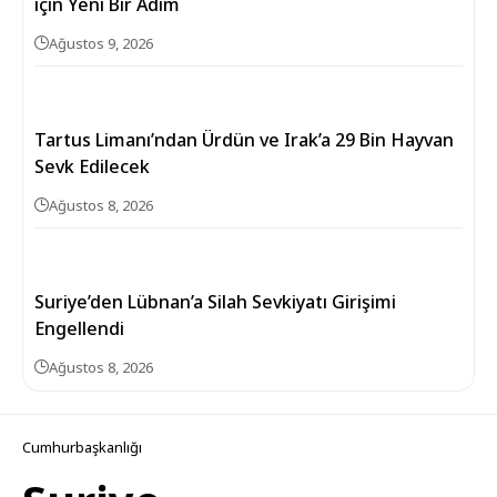
için Yeni Bir Adım
Ağustos 9, 2026
Tartus Limanı’ndan Ürdün ve Irak’a 29 Bin Hayvan
Sevk Edilecek
Ağustos 8, 2026
Suriye’den Lübnan’a Silah Sevkiyatı Girişimi
Engellendi
Ağustos 8, 2026
Cumhurbaşkanlığı