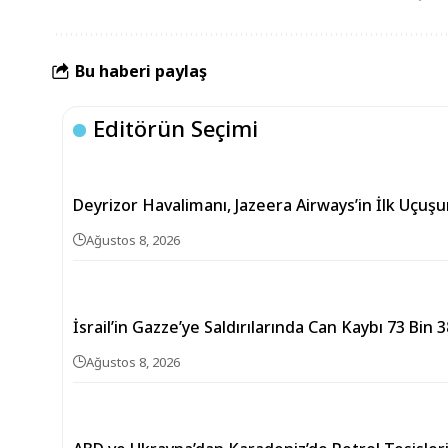
Bu haberi paylaş
Editörün Seçimi
Deyrizor Havalimanı, Jazeera Airways’in İlk Uçuşu
Ağustos 8, 2026
İsrail’in Gazze’ye Saldırılarında Can Kaybı 73 Bin 
Ağustos 8, 2026