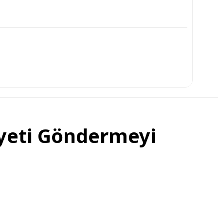
yeti Göndermeyi