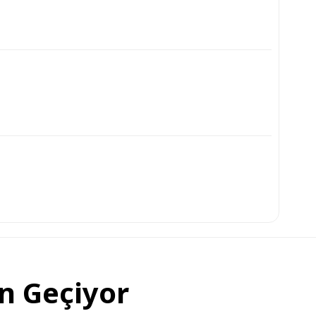
n Geçiyor