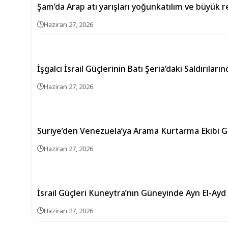
Şam’da Arap atı yarışları yoğunkatılım ve büyük
Haziran 27, 2026
İşgalci İsrail Güçlerinin Batı Şeria’daki Saldırılarınd
Haziran 27, 2026
Suriye’den Venezuela’ya Arama Kurtarma Ekibi G
Haziran 27, 2026
İsrail Güçleri Kuneytra’nın Güneyinde Ayn El-Ayd
Haziran 27, 2026