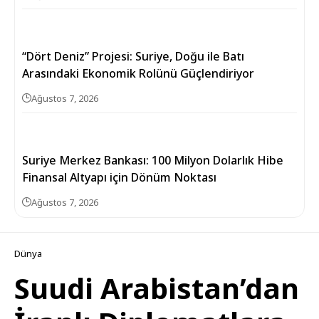
“Dört Deniz” Projesi: Suriye, Doğu ile Batı
Arasındaki Ekonomik Rolünü Güçlendiriyor
Ağustos 7, 2026
Suriye Merkez Bankası: 100 Milyon Dolarlık Hibe
Finansal Altyapı için Dönüm Noktası
Ağustos 7, 2026
Dünya
Suudi Arabistan’dan