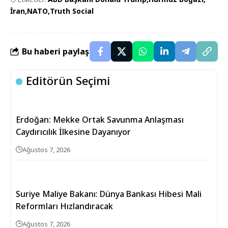
İran
NATO
Truth Social
Bu haberi paylaş
Editörün Seçimi
Erdoğan: Mekke Ortak Savunma Anlaşması
Caydırıcılık İlkesine Dayanıyor
Ağustos 7, 2026
Suriye Maliye Bakanı: Dünya Bankası Hibesi Mali
Reformları Hızlandıracak
Ağustos 7, 2026