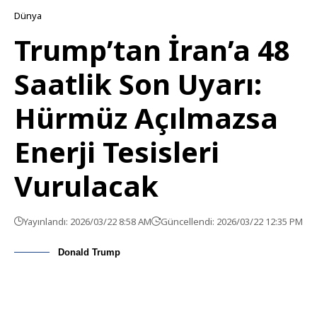
Dünya
Trump’tan İran’a 48
Saatlik Son Uyarı:
Hürmüz Açılmazsa
Enerji Tesisleri
Vurulacak
Yayınlandı: 2026/03/22 8:58 AM
Güncellendi: 2026/03/22 12:35 PM
Donald Trump