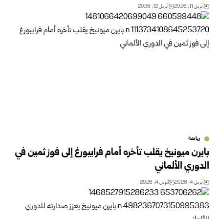
أبريل 11, 2026
أبريل 12, 2026
رياضة
بايرن ميونيخ يقلب تأخره أمام فرايبورغ إلى فوز ثمين في
الدوري الألماني
أبريل 4, 2026
أبريل 4, 2026