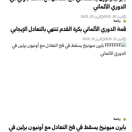
الدوري الألماني
أبريل 20, 2025
أبريل 20, 2025
رياضة
قمة الدوري الألماني بكرة القدم تنتهي بالتعادل الإيجابي
أبريل 12, 2025
أبريل 12, 2025
رياضة
بايرن ميونيخ يسقط في فخ التعادل مع أونيون برلين في