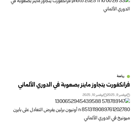
رياضة
فرانكفورت يتجاوز ماينز بصعوبة في الدوري الألماني
نوفمبر 9, 2025
نوفمبر 10, 2025