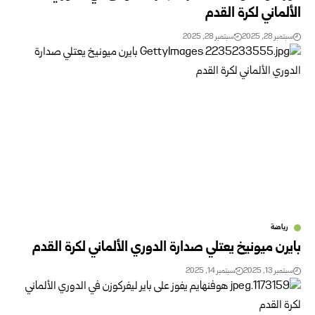
الألماني لكرة القدم
سبتمبر 28, 2025
سبتمبر 28, 2025
رياضة
بايرن ميونيخ يعتلي صدارة الدوري الألماني لكرة القدم
سبتمبر 13, 2025
سبتمبر 14, 2025