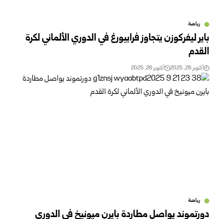
رياضة
باير ليفركوزن يتجاوز فرايبورغ في الدوري الألماني لكرة
القدم
أكتوبر 26, 2025
أكتوبر 26, 2025
رياضة
دورتموند يواصل مطاردة بايرن ميونيخ في الدوري