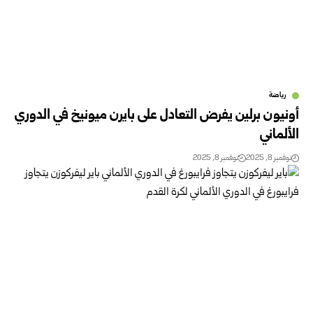
رياضة
أونيون برلين يفرض التعادل على بايرن ميونيخ في الدوري
الألماني
نوفمبر 8, 2025
نوفمبر 8, 2025