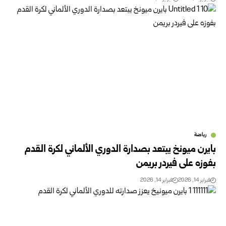
رياضة
بايرن ميونخ يبتعد بصدارة الدوري الألماني لكرة القدم
بفوزه على فيردر بريمن
فبراير 14, 2026
فبراير 14, 2026