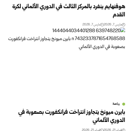
هوفنهايم ينفرد بالمركز الثالث في الدوري الألماني لكرة
القدم
مارس 7, 2026
مارس 7, 2026
رياضة
بايرن ميونخ يتجاوز آنتراخت فرانكفورت بصعوبة في
الدوري الألماني
فبراير 21, 2026
فبراير 21, 2026