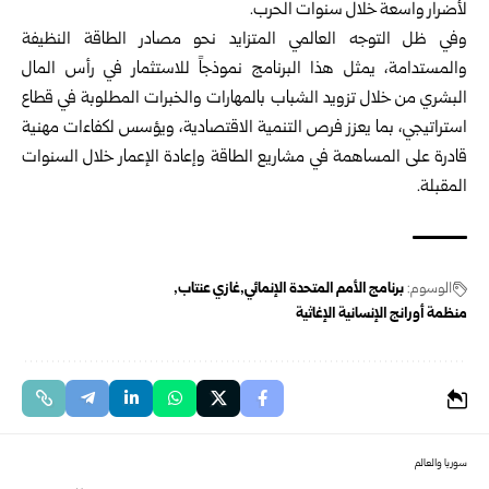
لأضرار واسعة خلال سنوات الحرب.
وفي ظل التوجه العالمي المتزايد نحو مصادر الطاقة النظيفة
والمستدامة، يمثل هذا البرنامج نموذجاً للاستثمار في رأس المال
البشري من خلال تزويد الشباب بالمهارات والخبرات المطلوبة في قطاع
استراتيجي، بما يعزز فرص التنمية الاقتصادية، ويؤسس لكفاءات مهنية
قادرة على المساهمة في مشاريع الطاقة وإعادة الإعمار خلال السنوات
المقبلة.
الوسوم:
برنامج الأمم المتحدة الإنمائي
غازي عنتاب
منظمة أورانج الإنسانية الإغاثية
سوريا والعالم