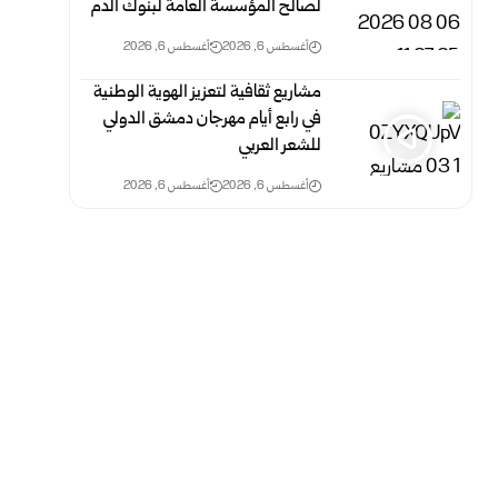
لصالح المؤسسة العامة لبنوك الدم
أغسطس 6, 2026
أغسطس 6, 2026
مشاريع ثقافية لتعزيز الهوية الوطنية
في رابع أيام مهرجان دمشق الدولي
للشعر العربي
أغسطس 6, 2026
أغسطس 6, 2026