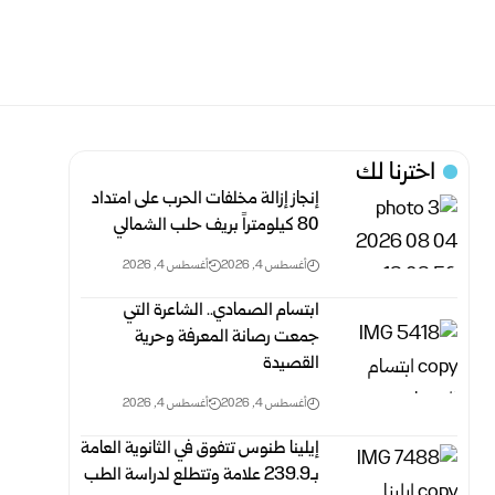
اخترنا لك
إنجاز إزالة مخلفات الحرب على امتداد
80 كيلومتراً بريف حلب الشمالي
أغسطس 4, 2026
أغسطس 4, 2026
ابتسام الصمادي.. الشاعرة التي
جمعت رصانة المعرفة وحرية
القصيدة
أغسطس 4, 2026
أغسطس 4, 2026
إيلينا طنوس تتفوق في الثانوية العامة
بـ239.9 علامة وتتطلع لدراسة الطب‏ ‏