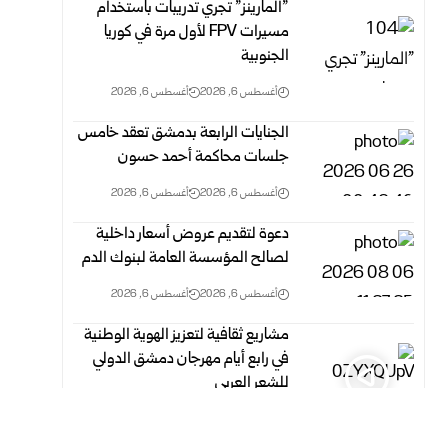
‏”المارينز” تجري تدريبات باستخدام
مسيرات ‏FPV‏ لأول مرة في كوريا
الجنوبية
أغسطس 6, 2026
أغسطس 6, 2026
الجنايات الرابعة بدمشق تعقد خامس
جلسات محاكمة أحمد حسون
أغسطس 6, 2026
أغسطس 6, 2026
دعوة لتقديم عروض أسعار داخلية
لصالح المؤسسة العامة لبنوك الدم
أغسطس 6, 2026
أغسطس 6, 2026
مشاريع ثقافية لتعزيز الهوية الوطنية
في رابع أيام مهرجان دمشق الدولي
للشعر العربي
أغسطس 6, 2026
أغسطس 6, 2026