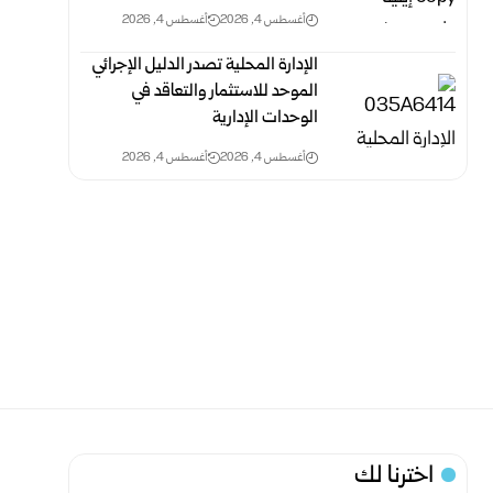
أغسطس 4, 2026
أغسطس 4, 2026
الإدارة المحلية تصدر الدليل الإجرائي
الموحد للاستثمار والتعاقد في
الوحدات الإدارية
أغسطس 4, 2026
أغسطس 4, 2026
اخترنا لك