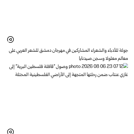
جولة للأدباء والشعراء المشاركين في مهرجان دمشق للشعر العربي على
معالم معلولا وسجن صيدنايا