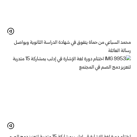
محمد السباعي من حماة يتفوق في شهادة الدراسة الثانوية ويواصل
رسالة العائلة