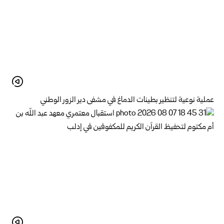
عملية نوعية لتنظير بطينات الدماغ في مشفى دير الزور الوطني