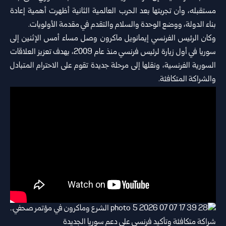
مستقبله، وأن تجربتها بعد الحرب العالمية الثانية أظهرت أهمية إعادة
بناء الدولة، ووضع الوحدة والسلام والتقدم في مقدمة الأولويات.
وكان الرئيس الفرنسي إيمانويل ماكرون وصل مساء أمس الإثنين إلى
سوريا في أول زيارة لرئيس فرنسي منذ عام 2009، بهدف تعزيز العلاقات
السورية الفرنسية، ونقلها إلى مرحلة ‌‏جديدة تقوم على الاحترام المتبادل
والشراكة المتكافئة.‏