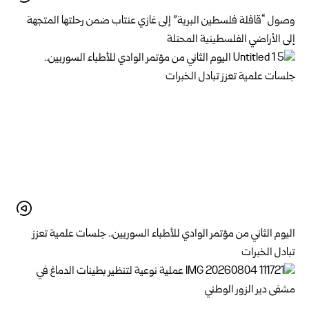
وصول “قافلة فلسطين البرية” إلى غازي عنتاب ضمن رحلتها المتجهة
إلى الأراضي الفلسطينية المحتلة
اليوم الثاني من مؤتمر الوادي للأطباء السوريين.. جلسات علمية تعزز
تبادل الخبرات