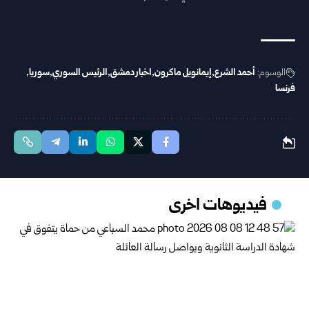
الوسوم:
أحمد الشرع
إيمانويل ماكرون
اخبار دمشق
الرئيس السوري
سوريا
فرنسا
فيديوهات اخرى