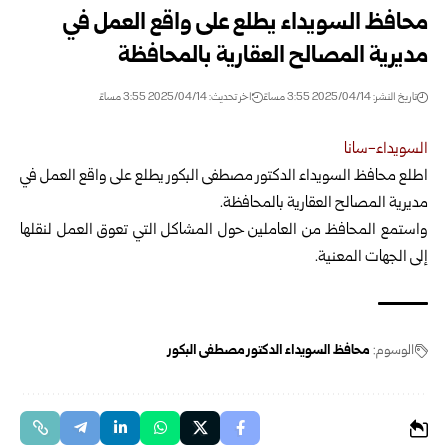
محافظ السويداء يطلع على واقع العمل في
مديرية المصالح العقارية بالمحافظة
تاريخ النشر: 2025/04/14 3:55 مساءً
اخر تحديث: 2025/04/14 3:55 مساءً
السويداء-سانا
اطلع محافظ السويداء الدكتور مصطفى البكور يطلع على واقع العمل في
مديرية المصالح العقارية بالمحافظة.
واستمع المحافظ من العاملين حول المشاكل التي تعوق العمل لنقلها
إلى الجهات المعنية.
الوسوم:
محافظ السويداء الدكتور مصطفى البكور