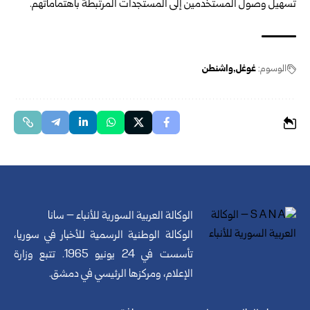
تسهيل وصول المستخدمين إلى المستجدات المرتبطة باهتماماتهم.
الوسوم:
غوغل
واشنطن
الوكالة العربية السورية للأنباء – سانا
الوكالة الوطنية الرسمية للأخبار في سوريا،
تأسست في 24 يونيو 1965. تتبع وزارة
الإعلام، ومركزها الرئيسي في دمشق.