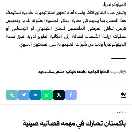
الميتوكوندريا.
وتفتح هذه النتائج آفاقاً واعدة أمام تطوير استراتيجيات علاجية تستهدف
هذا المسار، بما يسهم في حماية الخلايا الجذعية المكوّنة للدم، وتحسين
فرص تعافي المرضى الخاضعين للعلاج الكيميائي أو الإشعاعي أو
عمليات زراعة الأعضاء، إضافة إلى إمكانية تطوير أدوية تعزز صحة
الميتوكوندريا وتحد من تأثيرات الشيخوخة على المستوى الخلوي.
الوسوم:
الخلايا الجذعية
جامعة طوكيو
مشفى سانت جود
منوعات
باكستان تشارك في مهمة فضائية صينية