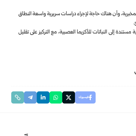
 المخبرية، وأن هناك حاجة لإجراء دراسات سريرية واسعة النطاق
.
تندة إلى النباتات للأكزيما العصبية، مع التركيز على تقليل
ي
فيسبوك