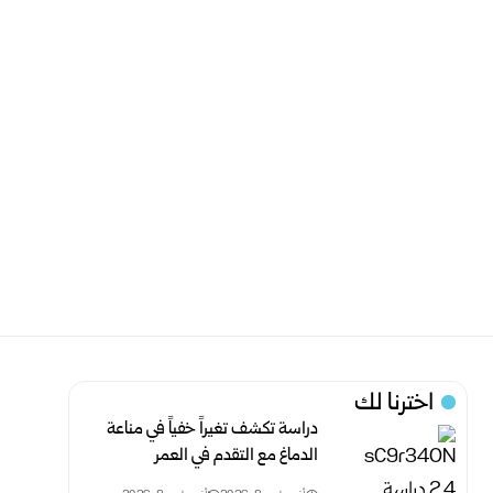
اخترنا لك
دراسة تكشف تغيراً خفياً في مناعة
الدماغ مع التقدم في العمر