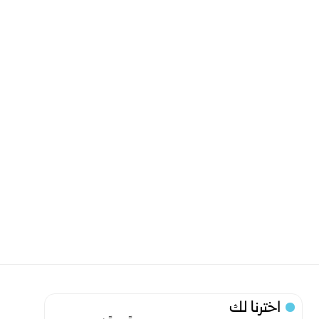
اخترنا لك