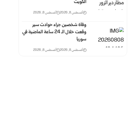
الكويت
أغسطس 8, 2026
أغسطس 8, 2026
وفاة شخصين جراء حوادث سير
وقعت خلال الـ 24 ‏ساعة الماضية في
سوريا
أغسطس 8, 2026
أغسطس 8, 2026