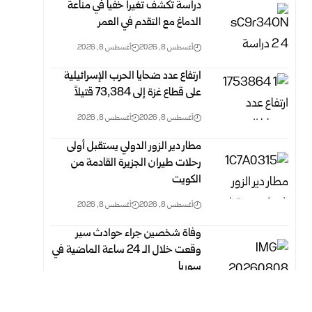
دراسة تكشف تغيراً خفياً في مناعة
الدماغ مع التقدم في العمر
أغسطس 8, 2026
أغسطس 8, 2026
ارتفاع عدد ضحايا الحرب الإسرائيلية
على قطاع غزة ‏إلى 73,384 ‏قتيلاً‎ ‎
أغسطس 8, 2026
أغسطس 8, 2026
مطار دير الزور الدولي يستقبل أولى
رحلات طيران الجزيرة ‏القادمة من
الكويت
أغسطس 8, 2026
أغسطس 8, 2026
وفاة شخصين جراء حوادث سير
وقعت خلال الـ 24 ‏ساعة الماضية في
سوريا
أغسطس 8, 2026
أغسطس 8, 2026