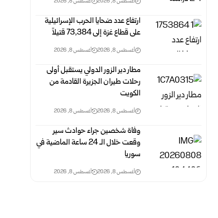
أغسطس 8, 2026
أغسطس 8, 2026
ارتفاع عدد ضحايا الحرب الإسرائيلية
على قطاع غزة ‏إلى 73,384 ‏قتيلاً‎ ‎
أغسطس 8, 2026
أغسطس 8, 2026
مطار دير الزور الدولي يستقبل أولى
رحلات طيران الجزيرة ‏القادمة من
الكويت
أغسطس 8, 2026
أغسطس 8, 2026
وفاة شخصين جراء حوادث سير
وقعت خلال الـ 24 ‏ساعة الماضية في
سوريا
أغسطس 8, 2026
أغسطس 8, 2026