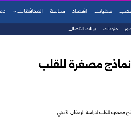
شعب
محليات
اقتصاد
سياسة
المحافظات
دو
ور
منوعات
بيانات الاتصال
نماذج مصغرة للقلب