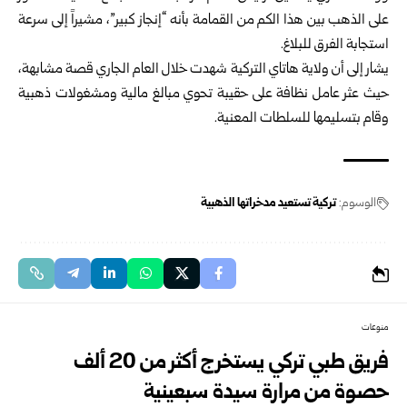
على الذهب بين هذا الكم من القمامة بأنه “إنجاز كبير”، مشيراً إلى سرعة
استجابة الفرق للبلاغ.
يشار إلى أن ولاية هاتاي التركية شهدت خلال العام الجاري قصة مشابهة،
حيث عثر عامل نظافة على حقيبة تحوي مبالغ مالية ومشغولات ذهبية
وقام بتسليمها للسلطات المعنية.
الوسوم:
تركية تستعيد مدخراتها الذهبية
منوعات
فريق طبي تركي يستخرج أكثر من 20 ألف
حصوة من مرارة سيدة سبعينية