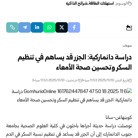
الوسوم:
استهلاك الطاقة
شرائح الذاكرة
منوعات
دراسة دانماركية: الجزر قد يساهم في تنظيم
السكر وتحسين صحة الأمعاء
تاريخ النشر: 2025/11/10 11:53 صباحًا
اخر تحديث: 2025/11/10 11:53 صباحًا
كوبنهاغن-سانا
توصلت دراسة حديثة أجراها باحثون في كلية العلوم الصحية بجامعة
جنوب الدانمارك إلى أن الجزر قد يساعد في تنظيم نسبة السكر في الدم