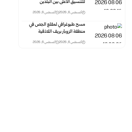
للتنسيق الأعلى بين البلدين
أغسطس 6, 2026
أغسطس 6, 2026
مسح طبوغرافي لمقلع الجص في
منطقة الزوبار بريف اللاذقية
أغسطس 6, 2026
أغسطس 6, 2026