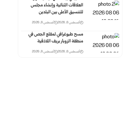
العلاقات الثنائية وإنشاء مجلس
للتنسيق الأعلى بين البلدين
أغسطس 6, 2026
أغسطس 6, 2026
مسح طبوغرافي لمقلع الجص في
منطقة الزوبار بريف اللاذقية
أغسطس 6, 2026
أغسطس 6, 2026