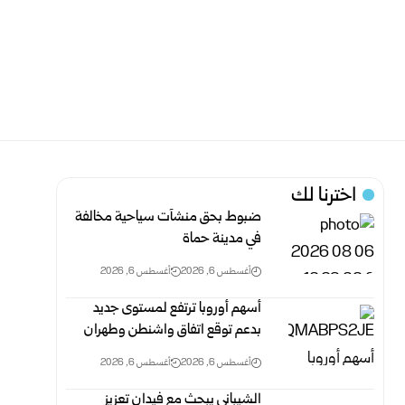
اخترنا لك
ضبوط بحق منشآت سياحية مخالفة
في مدينة حماة
أغسطس 6, 2026
أغسطس 6, 2026
أسهم أوروبا ترتفع لمستوى جديد
بدعم توقع اتفاق واشنطن وطهران
أغسطس 6, 2026
أغسطس 6, 2026
الشيباني يبحث مع فيدان تعزيز