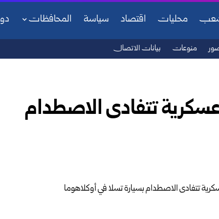
شعب
محليات
اقتصاد
سياسة
المحافظات
دو
ور
منوعات
بيانات الاتصال
 عسكرية تتفادى الاصطدام