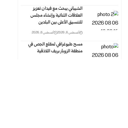
الشيباني يبحث مع فيدان تعزيز
العلاقات الثنائية وإنشاء مجلس
للتنسيق الأعلى بين البلدين
أغسطس 6, 2026
أغسطس 6, 2026
مسح طبوغرافي لمقلع الجص في
منطقة الزوبار بريف اللاذقية
أغسطس 6, 2026
أغسطس 6, 2026