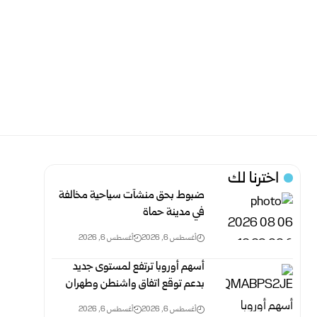
اخترنا لك
ضبوط بحق منشآت سياحية مخالفة
في مدينة حماة
أغسطس 6, 2026
أغسطس 6, 2026
أسهم أوروبا ترتفع لمستوى جديد
بدعم توقع اتفاق واشنطن وطهران
أغسطس 6, 2026
أغسطس 6, 2026