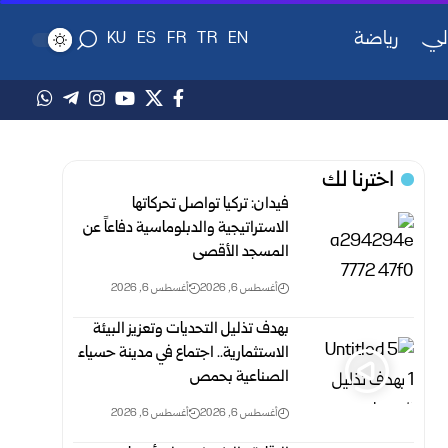
لي
رياضة
KU
ES
FR
TR
EN
اخترنا لك
فيدان: تركيا تواصل تحركاتها
الاستراتيجية والدبلوماسية دفاعاً عن
المسجد الأقصى
أغسطس 6, 2026
أغسطس 6, 2026
بهدف تذليل التحديات وتعزيز البيئة
الاستثمارية.. اجتماع في مدينة حسياء
الصناعية بحمص
أغسطس 6, 2026
أغسطس 6, 2026