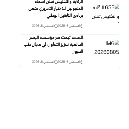
الرقابة والتفتيش تعلن أسماء
المقبولين للاختبار التحريري ضمن
برنامج التأهيل الوطني
أغسطس 6, 2026
أغسطس 6, 2026
الصحة تبحث مع مؤسسة البصر
العالمية تعزيز التعاون في مجال طب
العيون ‏
أغسطس 6, 2026
أغسطس 6, 2026