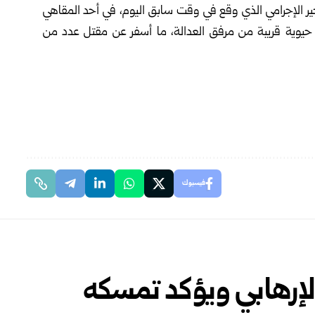
جير الإجرامي الذي وقع في وقت سابق اليوم، في أحد المقاهي
يوية قريبة من مرفق العدالة، ما أسفر عن مقتل عدد من
فيسبوك
الإرهابي ويؤكد تمسكه