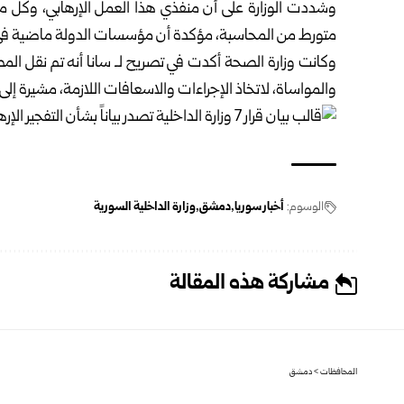
وشددت الوزارة على أن منفذي هذا العمل الإرهابي، وكل م
متورط من المحاسبة، مؤكدة أن مؤسسات الدولة ماضية في أد
وكانت وزارة الصحة أكدت في تصريح لـ سانا أنه تم نقل الم
والمواساة، لاتخاذ الإجراءات والاسعافات اللازمة، مشيرة إلى
الوسوم:
أخبار سوريا
دمشق
وزارة الداخلية السورية
مشاركة هذه المقالة
المحافظات
>
دمشق