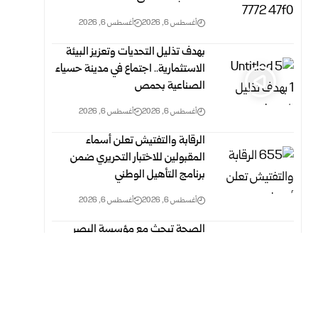
أغسطس 6, 2026
أغسطس 6, 2026
بهدف تذليل التحديات وتعزيز البيئة
الاستثمارية.. اجتماع في مدينة حسياء
الصناعية بحمص
أغسطس 6, 2026
أغسطس 6, 2026
الرقابة والتفتيش تعلن أسماء
المقبولين للاختبار التحريري ضمن
برنامج التأهيل الوطني
أغسطس 6, 2026
أغسطس 6, 2026
الصحة تبحث مع مؤسسة البصر
العالمية تعزيز التعاون في مجال طب
العيون ‏
أغسطس 6, 2026
أغسطس 6, 2026