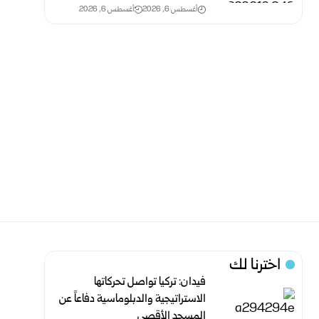
أغسطس 6, 2026
أغسطس 6, 2026
اخترنا لك
فيدان: تركيا تواصل تحركاتها
الاستراتيجية والدبلوماسية دفاعاً عن
المسجد الأقصى