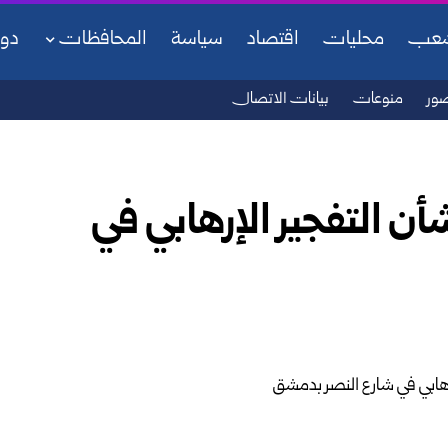
شعب
محليات
اقتصاد
سياسة
المحافظات
دو
ور
منوعات
بيانات الاتصال
بشأن التفجير الإرهابي في