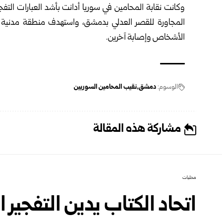
وكانت نقابة المحامين في سوريا أدانت بأشد العبارات التف
المجاورة للقصر العدلي بدمشق، واستهدف منطقة مدنية ح
الأشخاص وإصابة آخرين.
الوسوم:
دمشق
نقيب المحامين السوريين
مشاركة هذه المقالة
محليات
اتحاد الكتاب يدين التفجير 