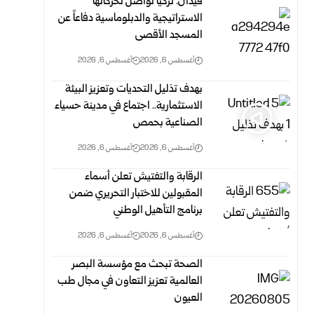
فيدان: تركيا تواصل تحركاتها
الاستراتيجية والدبلوماسية دفاعاً عن
المسجد الأقصى
أغسطس 6, 2026
أغسطس 6, 2026
بهدف تذليل التحديات وتعزيز البيئة
الاستثمارية.. اجتماع في مدينة حسياء
الصناعية بحمص
أغسطس 6, 2026
أغسطس 6, 2026
الرقابة والتفتيش تعلن أسماء
المقبولين للاختبار التحريري ضمن
برنامج التأهيل الوطني
أغسطس 6, 2026
أغسطس 6, 2026
الصحة تبحث مع مؤسسة البصر
العالمية تعزيز التعاون في مجال طب
العيون ‏