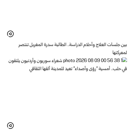
بين جلسات العلاج وأحلام الدراسة.. الطالبة سدرة المغربل تنتصر
لمعركتها