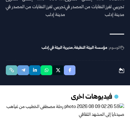
الوسوم:
مؤسسة البيئة النظيفة
مديرية البيئة في إدلب
فيديوهات اخرى