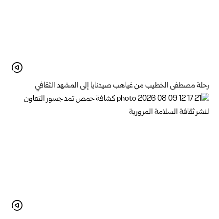
رحلة مصطفى الخطيب من غياهب صيدنايا إلى المشهد الثقافي