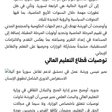
إلى أن الدورة الحالية هي الرابعة لسوريا، وتأتي في ظل
تطورات مهمة خلال السنوات الأربع الماضية، بما فيها
التحولات السياسية والرؤية الجديدة للبلاد.
وأوضحت أن الورشة تهدف إلى دعم الجهات الحكومية والمجتمع المدني
في تقييم المرحلة الماضية وتحديد أولويات المرحلة المقبلة، إضافة إلى
المساعدة في إعداد التقرير وصياغته بما يعكس التقدم والالتزامات
المستقبلية، مشيدةً بمشاركة الوزارات وحرصها على التعلم والتفاعل
الإيجابي.
توصيات قطاع التعليم العالي
بدوره، أوضح مدير إدارة المنح والتبادل الثقافي في وزارة
التعليم العالي والبحث العلمي نمير عيسى أن الورشة تناولت
توصيات تتعلق باختصاص الوزارة، ولا سيما في مجالات
الحق في التعليم، وضمان تكافؤ الفرص، وتحسين جودة