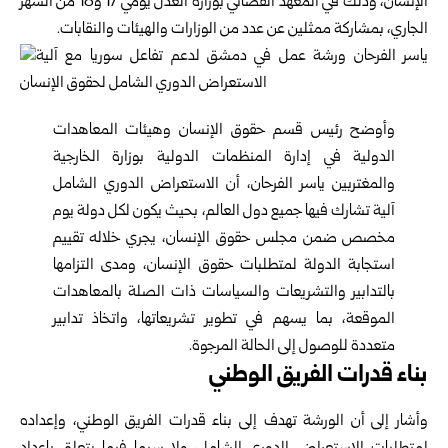
الإنسان، وذلك في المعهد القضائي بوزارة العدل يومي 17 و18 من الشهر
الجاري، بمشاركة ممثلين عن عدد من الوزارات والهيئات والنقابات.
وأوضح رئيس قسم حقوق الإنسان وهيئات المعاهدات
الدولية في إدارة المنظمات الدولية بوزارة الخارجية
والمغتربين ياسر الفرحان، أن الاستعراض الدوري الشامل
آلية تشارك فيها جميع دول العالم، بحيث يكون لكل دولة يوم
مخصص ضمن مجلس حقوق الإنسان، يجري خلاله تقييم
استجابة الدولة لمتطلبات حقوق الإنسان، ومدى التزامها
بالتدابير والتشريعات والسياسات ذات الصلة بالمعاهدات
الموقعة، بما يسهم في تطوير تشريعاتها، واتخاذ تدابير
متعددة للوصول إلى الحالة المرجوة.
بناء قدرات الفريق الوطني
وأشار إلى أن الورشة تهدف إلى بناء قدرات الفريق الوطني، وإعداده