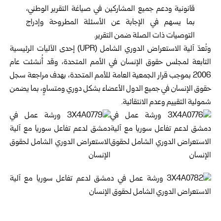
قانونية ودعم جميع المشاركين في صياغة التقرير الوطني،
بما يسهم في الإجابة عن الأسئلة المطروحة وإدراج
التوصيات ذات الصلة ضمن التقرير.
وتُعدّ آلية الاستعراض الدوري الشامل (UPR) إحدى الآليات الرئيسية
التابعة لمجلس حقوق الإنسان في الأمم المتحدة، وقد أُنشئت عام
2006 بموجب قرار الجمعية العامة للأمم المتحدة، بهدف مراجعة سجل
حقوق الإنسان في جميع الدول الأعضاء بشكل دوري ومتساوٍ، بما يضمن
شمولية التقييم وعدم الانتقائية.