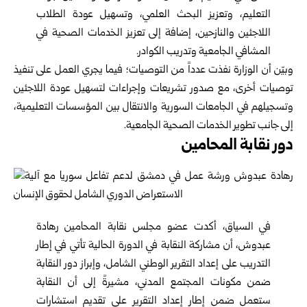
التعليم، وتعزيز البحث العلمي، وتسهيل عودة الطلاب
اللاجئين والنازحين، إضافة إلى تعزيز الخدمات الصحية في
المشافي الجامعية وتدريب الكوادر.
وبيّن أن الوزارة نفذت عدداً من التوصيات؛ فيما يجري العمل على تنفيذ
توصيات أخرى، مع صدور تشريعات وإجراءات لتسهيل عودة اللاجئين
وتسجيلهم في الجامعات السورية والانتقال بين المؤسسات التعليمية،
إلى جانب تطوير الخدمات الصحية الجامعية.
دور نقابة المحامين
في السياق، أكدت عضو مجلس نقابة المحامين رهادة
عبدوش، أن مشاركة النقابة في الدورة الحالية تأتي في إطار
التدريب على إعداد التقرير الوطني الشامل، وإبراز دور النقابة
ضمن مكونات المجتمع المدني، مشيرةً إلى أن النقابة
ستعمل ضمن إطار إعداد التقرير على تقديم استشارات