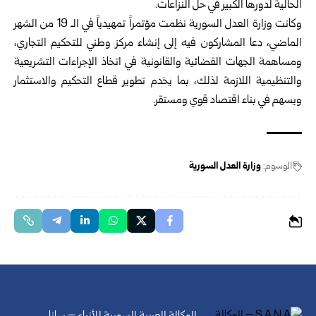
الحالية لدورها الكبير في حل النزاعات.
وكانت وزارة العدل السورية نظمت مؤتمراً تمهيدياً في الـ 19 من الشهر
الماضي، دعا المشاركون فيه إلى إنشاء مركز وطني للتحكيم التجاري،
ومساهمة الجهات القضائية والقانونية في اتخاذ الإجراءات التشريعية
والتنظيمية اللازمة لذلك، بما يخدم تطوير قطاع التحكيم والاستثمار
ويسهم في بناء اقتصاد قوي ومستقر.
الوسوم:
وزارة العدل السورية