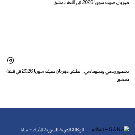
بحضور رسمي ودبلوماسي.. انطلاق مهرجان صيف سوريا 2026 في قلعة
دمشق
الوكالة العربية السورية للأنباء – سانا