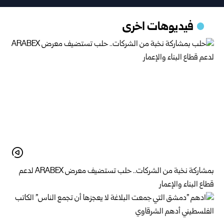
فيديوهات اخرى
بمشاركة نخبة من الشركات.. حلب تستضيف معرض ARABEX لدعم
قطاع البناء والإعمار