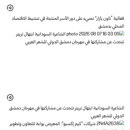
فعالية “تاون بازار” تضيء على دور الأسر المنتجة في تنشيط الاقتصاد
المحلي بدمشق
الشاعرة السودانية ابتهال تريتر تتحدث عن مشاركتها في مهرجان دمشق
الدولي للشعر العربي