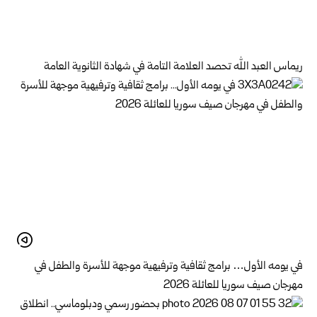
ريماس العبد الله تحصد العلامة التامة في شهادة الثانوية العامة
في يومه الأول… برامج ثقافية وترفيهية موجهة للأسرة والطفل في
مهرجان صيف سوريا للعائلة 2026