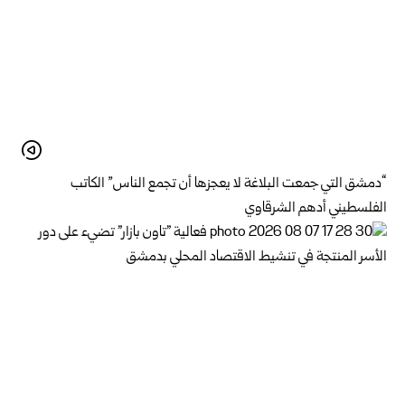
“دمشق التي جمعت البلاغة لا يعجزها أن تجمع الناس” الكاتب
الفلسطيني أدهم الشرقاوي