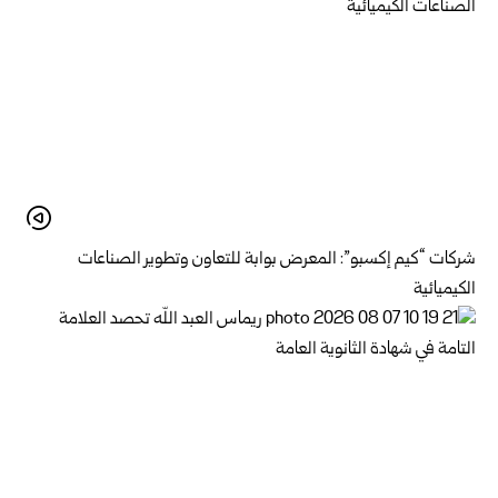
شركات “كيم إكسبو”: المعرض بوابة للتعاون وتطوير الصناعات
الكيميائية