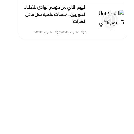
اليوم الثاني من مؤتمر الوادي للأطباء
السوريين.. جلسات علمية تعزز تبادل
الخبرات
أغسطس 7, 2026
أغسطس 7, 2026