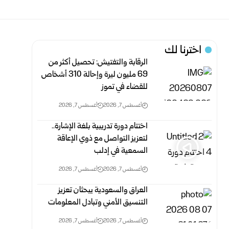
اخترنا لك
الرقابة والتفتيش: تحصيل أكثر من
69 مليون ليرة وإحالة 310 أشخاص
للقضاء في تموز
أغسطس 7, 2026
أغسطس 7, 2026
اختتام دورة تدريبية بلغة الإشارة..
لتعزيز التواصل مع ذوي الإعاقة
السمعية في إدلب
أغسطس 7, 2026
أغسطس 7, 2026
العراق والسعودية يبحثان تعزيز
التنسيق الأمني وتبادل المعلومات
أغسطس 7, 2026
أغسطس 7, 2026