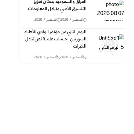
العراق والسعودية يبحثان تعزيز
التنسيق الأمني وتبادل المعلومات
أغسطس 7, 2026
أغسطس 7, 2026
اليوم الثاني من مؤتمر الوادي للأطباء
السوريين.. جلسات علمية تعزز تبادل
الخبرات
أغسطس 7, 2026
أغسطس 7, 2026