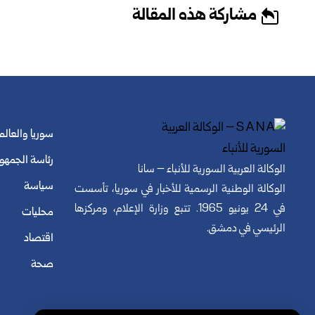
مشاركة هذه المقالة
سوريا والعالم
رئاسة الجمهو
الوكالة العربية السورية للأنباء – سانا
سياسة
الوكالة الوطنية الرسمية للأخبار في سوريا، تأسست
في 24 يونيو 1965. تتبع وزارة الإعلام، ومركزها
محليات
الرئيسي في دمشق.
اقتصاد
صحة