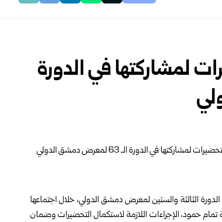
رات لمشاركتها في الدورة
‏الدورة الثالثة والستين لمعرض دمشق الدولي، خلال اجتماعها
اتية تمام ‏حمود، الإجراءات اللازمة لاستكمال التحضيرات وضمان