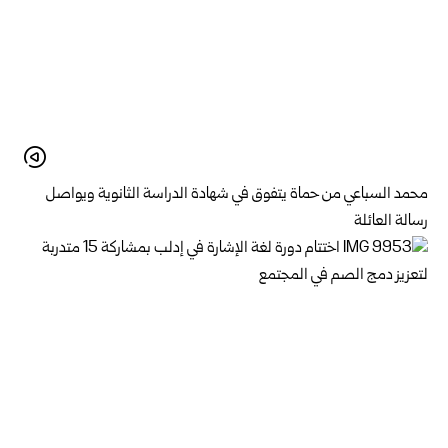
محمد السباعي من حماة يتفوق في شهادة الدراسة الثانوية ويواصل
رسالة العائلة