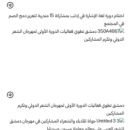
اختتام دورة لغة الإشارة في إدلب بمشاركة 15 متدربة لتعزيز دمج الصم
في المجتمع
دمشق تطوي فعاليات الدورة الأولى لمهرجان الشعر الدولي وتكرم
المشاركين