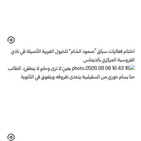
اختتام فعاليات سباق “صمود الشام” للخيول العربية الأصيلة في نادي
الفروسية المركزي بالديماس