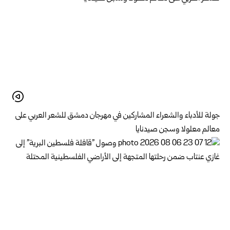
جولة للأدباء والشعراء المشاركين في مهرجان دمشق للشعر العربي على
معالم معلولا وسجن صيدنايا