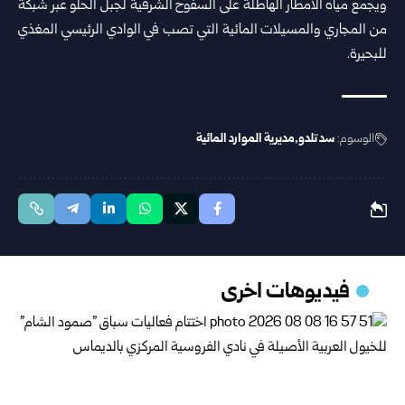
ويجمع مياه الأمطار الهاطلة على السفوح الشرقية لجبل الحلو عبر شبكة
من المجاري والمسيلات المائية التي تصب في الوادي الرئيسي المغذي
للبحيرة.
الوسوم:
سد تلدو
مديرية الموارد المائية
فيديوهات اخرى