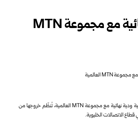
الاتصالات تعلن تسوية نهائية مع مجموعة MTN
التوصل إلى تسوية ودية نهائية مع مجموعة MTN العالمية، تُنظّم خروجها من
ي قطاع الاتصالات الخليوية.