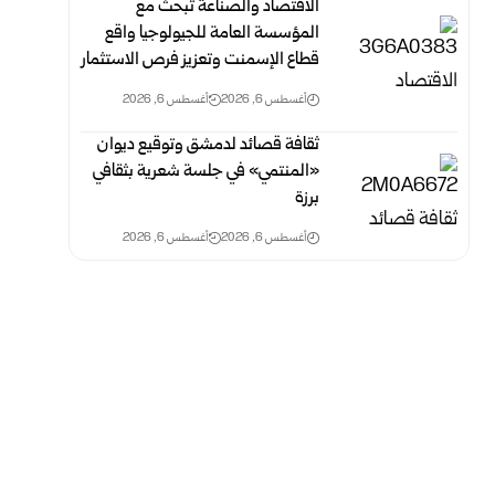
الاقتصاد والصناعة تبحث مع
المؤسسة العامة للجيولوجيا واقع
قطاع الإسمنت وتعزيز فرص الاستثمار
أغسطس 6, 2026
أغسطس 6, 2026
ثقافة قصائد لدمشق وتوقيع ديوان
«المنتمي» في جلسة شعرية بثقافي
برزة
أغسطس 6, 2026
أغسطس 6, 2026