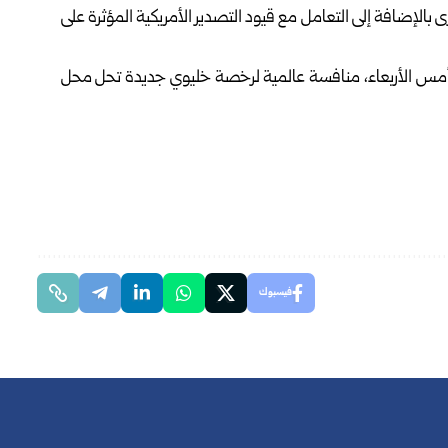
خرى بالإضافة إلى التعامل مع قيود التصدير الأمريكية المؤثرة على
 أمس الأربعاء، منافسة عالمية لرخصة خليوي جديدة تحل محل
فيسبوك