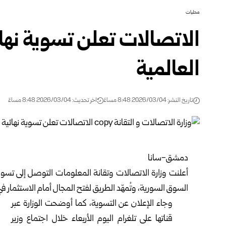
محليات
العالمية
تاريخ النشر: 2026/03/04 8:48 مساءً
اخر تحديث: 2026/03/04 8:48 مساءً
دمشق-سانا
أعلنت
وزارة الاتصالات وتقانة المعلومات
السوق السورية، وتُمهّد الطريق لفتح المجال أمام الاستثمار ف
وجاء الإعلان عن التسوية، كما أوضحت الوزارة عبر
قناتها على تلغرام اليوم الأربعاء خلال اجتماع وزير