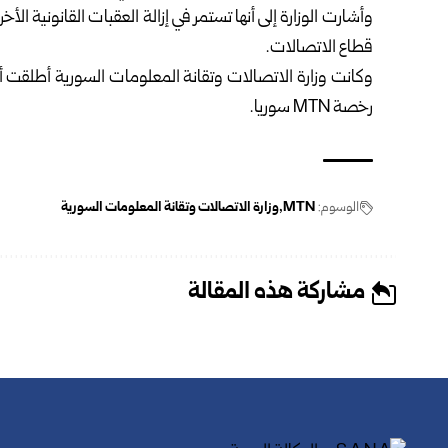
وأشارت الوزارة إلى أنها تستمر في إزالة العقبات القانونية الأ
قطاع الاتصالات.
وكانت وزارة الاتصالات وتقانة المعلومات السورية أطلقت
رخصة MTN سوريا.
الوسوم:
MTN
وزارة الاتصالات وتقانة المعلومات السورية
مشاركة هذه المقالة