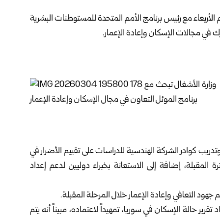
 الأربعاء مع رئيس برنامج الأمم المتحدة للمستوطنات البشرية
ك في مجالات الإسكان وإعادة الإعمار.
 وتدريب كوادر الشركة الهندسية للدراسات على تقييم الأضرار في
ة المقبلة، إضافة إلى الاستعانة بخبراء دوليين لدعم إعداد
جهود التعافي وإعادة الإعمار خلال المرحلة المقبلة.
د تقرير حالة الإسكان في سوريا، تمهيداً لاعتماده، مبيناً أنه يتم