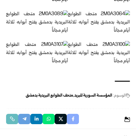
الوسوم:
المؤسسة السورية للبريد
متحف الطوابع البريدية بدمشق