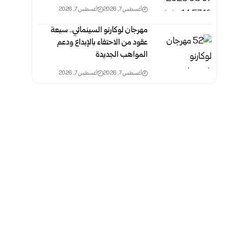
أغسطس 7, 2026
أغسطس 7, 2026
مهرجان لوكارنو السينمائي.. سبعة
عقود من الاحتفاء بالإبداع ودعم
المواهب الجديدة
أغسطس 7, 2026
أغسطس 7, 2026