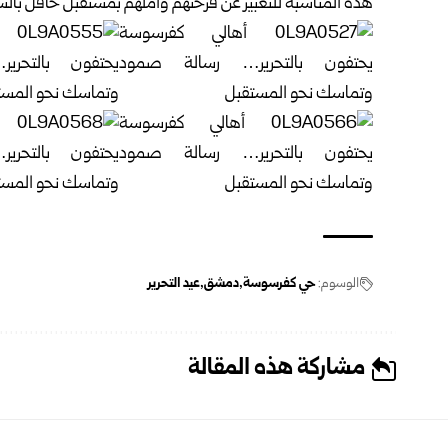
هذه المناسبة للتعبير عن فرحتهم وأملهم بمستقبل حافل بالسلا
الوسوم:
حي كفرسوسة
دمشق
عيد التحرير
مشاركة هذه المقالة