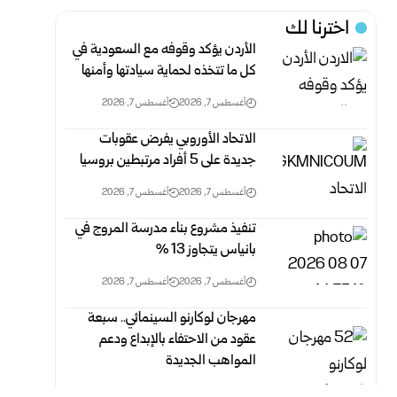
اخترنا لك
الأردن يؤكد وقوفه مع السعودية في
كل ما تتخذه لحماية سيادتها وأمنها
أغسطس 7, 2026
أغسطس 7, 2026
الاتحاد الأوروبي يفرض عقوبات
جديدة على 5 أفراد مرتبطين بروسيا
أغسطس 7, 2026
أغسطس 7, 2026
تنفيذ مشروع بناء مدرسة المروج في
بانياس يتجاوز 13 %‏
أغسطس 7, 2026
أغسطس 7, 2026
مهرجان لوكارنو السينمائي.. سبعة
عقود من الاحتفاء بالإبداع ودعم
المواهب الجديدة
أغسطس 7, 2026
أغسطس 7, 2026