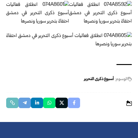
الوسوم:
أسبوع ذكرى التحرير