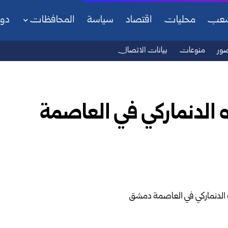
شعب
محليات
اقتصاد
سياسة
المحافظات
دو
ور
منوعات
بيانات الاتصال
ه الدنماركي في العاصمة