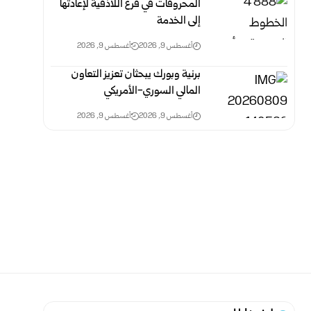
المحروقات في فرع اللاذقية لإعادتها
إلى الخدمة
أغسطس 9, 2026
أغسطس 9, 2026
برنية وبورك يبحثان تعزيز التعاون
المالي السوري-الأمريكي
أغسطس 9, 2026
أغسطس 9, 2026