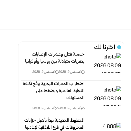
اخترنا لك
خمسة قتلى وعشرات الإصابات
بضربات متبادلة بين روسيا وأوكرانيا
أغسطس 9, 2026
أغسطس 9, 2026
اضطراب الممرات البحرية يرفع تكلفة
التجارة العالمية ويضغط على
المستهلك
أغسطس 9, 2026
أغسطس 9, 2026
الخطوط الحديدية تبدأ تأهيل خزانات
المحروقات في فرع اللاذقية لإعادتها