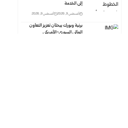
إلى الخدمة
أغسطس 9, 2026
أغسطس 9, 2026
برنية وبورك يبحثان تعزيز التعاون
المالي السوري-الأمريكي
أغسطس 9, 2026
أغسطس 9, 2026