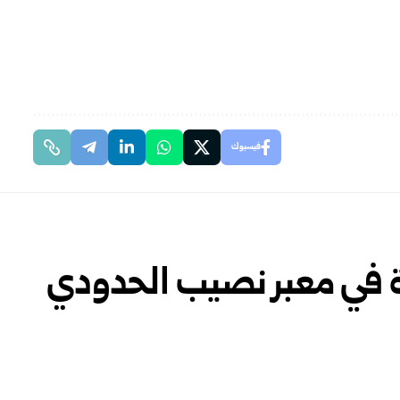
فيسبوك
 في معبر نصيب الحدودي