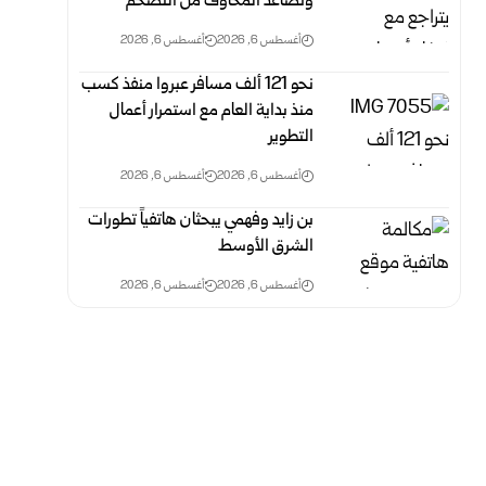
وتصاعد المخاوف من التضخم
أغسطس 6, 2026
أغسطس 6, 2026
نحو 121 ألف مسافر عبروا منفذ كسب
منذ بداية العام مع استمرار أعمال
التطوير
أغسطس 6, 2026
أغسطس 6, 2026
بن زايد وفهمي يبحثان هاتفياً تطورات
الشرق الأوسط
أغسطس 6, 2026
أغسطس 6, 2026