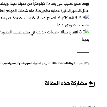
خلال الأشهر الأخيرة عملية تطوير متكاملة شملت الموقع العا
الوسوم:
الهيئة العامة للمنافذ البرية والبحرية السورية
درعا
معبر نصيب ا
مشاركة هذه المقالة