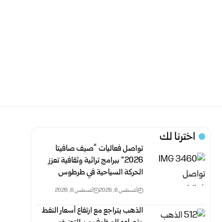
اخترنا لك
تواصل فعاليات “صيف صافيتا
2026” ببرامج تراثية وثقافية تعزز
الحركة السياحية في طرطوس
أغسطس 6, 2026
أغسطس 6, 2026
الذهب يتراجع مع ارتفاع أسعار النفط