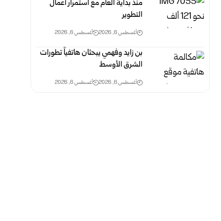
منذ بداية العام مع استمرار أعمال
التطوير
أغسطس 6, 2026
أغسطس 6, 2026
بن زايد وفهمي يبحثان هاتفياً تطورات
الشرق الأوسط
أغسطس 6, 2026
أغسطس 6, 2026