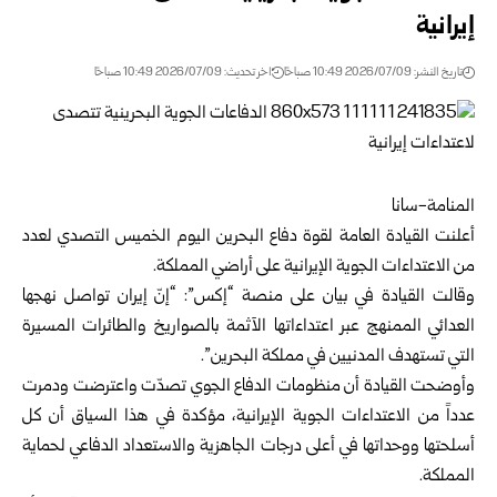
إيرانية
تاريخ النشر: 2026/07/09 10:49 صباحًا
اخر تحديث: 2026/07/09 10:49 صباحًا
المنامة-سانا
أعلنت القيادة العامة لقوة دفاع البحرين اليوم الخميس التصدي لعدد
من الاعتداءات الجوية الإيرانية على أراضي المملكة.
وقالت القيادة في بيان على منصة “إكس”: “إنّ إيران تواصل نهجها
العدائي الممنهج عبر اعتداءاتها الآثمة بالصواريخ والطائرات المسيرة
التي تستهدف المدنيين في مملكة البحرين”.
وأوضحت القيادة أن منظومات الدفاع الجوي تصدّت واعترضت ودمرت
عدداً من الاعتداءات الجوية الإيرانية، مؤكدة في هذا السياق أن كل
أسلحتها ووحداتها في أعلى درجات الجاهزية والاستعداد الدفاعي لحماية
المملكة.