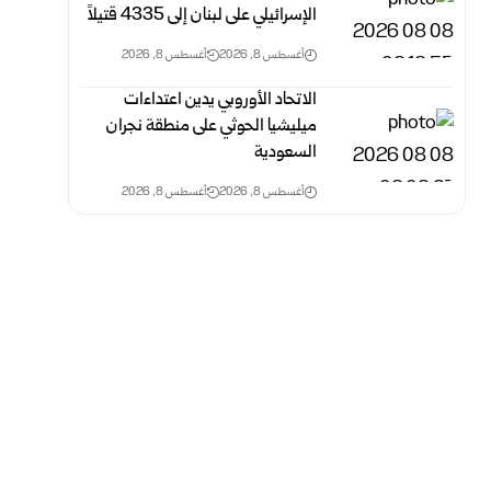
الإسرائيلي على لبنان إلى 4335 قتيلاً
أغسطس 8, 2026
أغسطس 8, 2026
الاتحاد الأوروبي يدين اعتداءات
ميليشيا الحوثي على منطقة نجران
السعودية
أغسطس 8, 2026
أغسطس 8, 2026