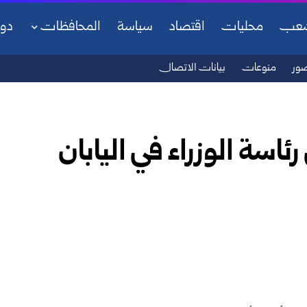
شعب
محليات
اقتصاد
سياسة
المحافظات
دو
ور
منوعات
بيانات الاتصال
رئاسة الوزراء في اليابان