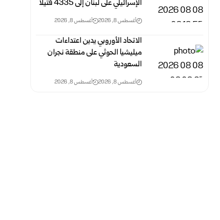
الإسرائيلي على لبنان إلى 4335 قتيلاً
أغسطس 8, 2026
أغسطس 8, 2026
الاتحاد الأوروبي يدين اعتداءات
ميليشيا الحوثي على منطقة نجران
السعودية
أغسطس 8, 2026
أغسطس 8, 2026