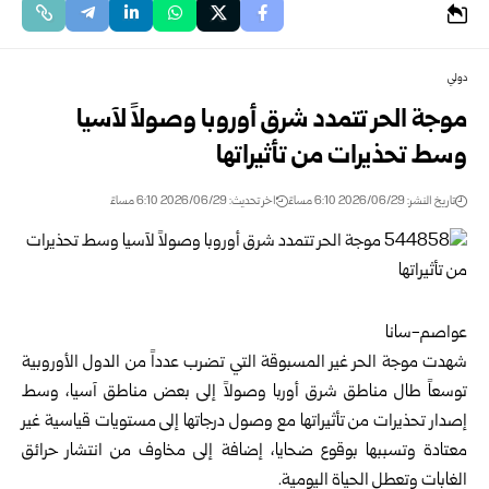
دولي
موجة الحر تتمدد شرق أوروبا وصولاً لآسيا
وسط تحذيرات من تأثيراتها
تاريخ النشر: 2026/06/29 6:10 مساءً
اخر تحديث: 2026/06/29 6:10 مساءً
عواصم-سانا
شهدت موجة الحر غير المسبوقة التي تضرب عدداً من الدول الأوروبية
توسعاً طال مناطق شرق أوربا وصولاً إلى بعض مناطق آسيا، وسط
إصدار تحذيرات من تأثيراتها مع وصول درجاتها إلى مستويات قياسية غير
معتادة وتسببها بوقوع ضحايا، إضافة إلى مخاوف من انتشار حرائق
الغابات وتعطل الحياة اليومية.