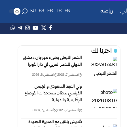
لي
رياضة
KU
ES
FR
TR
EN
اخترنا لك
الشعر النبطي يضيء مهرجان دمشق
الدولي للشعر العربي في دار الأوبرا
أغسطس 7, 2026
أغسطس 6, 2026
ولي العهد السعودي والرئيس
الفرنسي يبحثان مستجدات الأوضاع
الإقليمية والدولية
أغسطس 7, 2026
أغسطس 7, 2026
قاديش يلتقي مع المديرة الجديدة