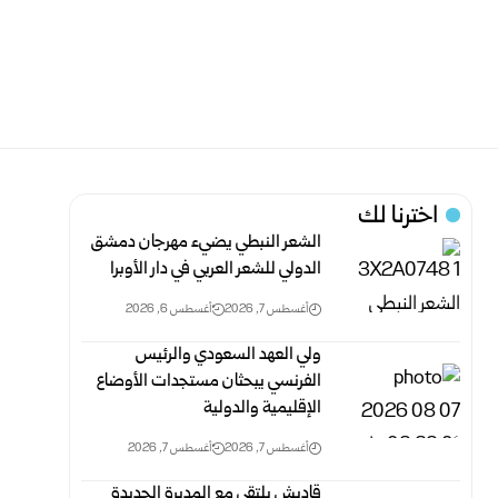
اخترنا لك
الشعر النبطي يضيء مهرجان دمشق
الدولي للشعر العربي في دار الأوبرا
أغسطس 7, 2026
أغسطس 6, 2026
ولي العهد السعودي والرئيس
الفرنسي يبحثان مستجدات الأوضاع
الإقليمية والدولية
أغسطس 7, 2026
أغسطس 7, 2026
قاديش يلتقي مع المديرة الجديدة