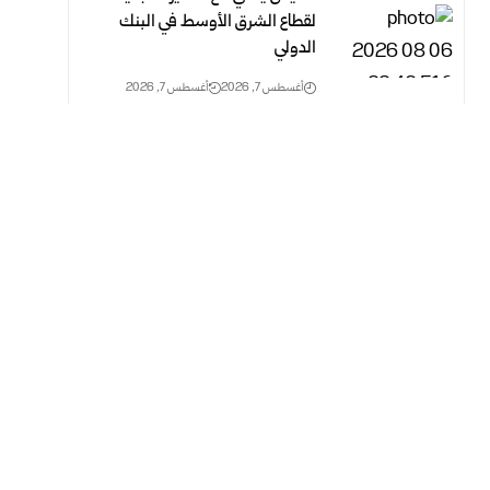
لقطاع الشرق الأوسط في البنك
الدولي
أغسطس 7, 2026
أغسطس 7, 2026
العراق وبريطانيا يبحثان تطورات
الأوضاع الإقليمية وأمن الملاحة في
مضيق هرمز
أغسطس 7, 2026
أغسطس 7, 2026