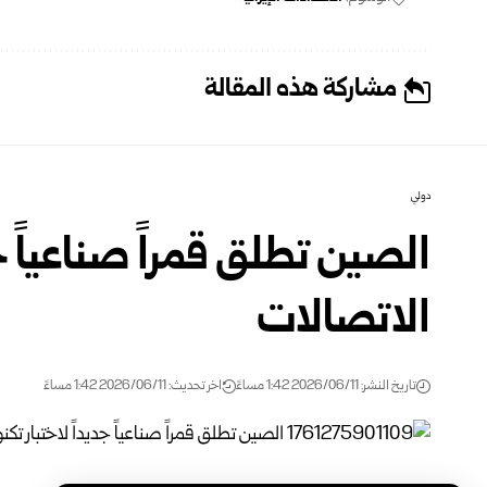
مشاركة هذه المقالة
دولي
الصين تطلق قمراً صناعياً جد
الاتصالات
تاريخ النشر: 2026/06/11 1:42 مساءً
اخر تحديث: 2026/06/11 1:42 مساءً