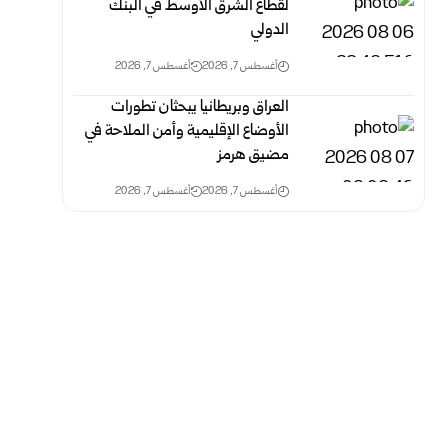
لقطاع الشرق الأوسط في البنك
الدولي
أغسطس 7, 2026
أغسطس 7, 2026
العراق وبريطانيا يبحثان تطورات
الأوضاع الإقليمية وأمن الملاحة في
مضيق هرمز
أغسطس 7, 2026
أغسطس 7, 2026