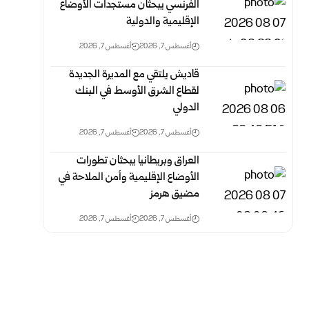
الفرنسي يبحثان مستجدات الأوضاع
الإقليمية والدولية
أغسطس 7, 2026
أغسطس 7, 2026
قاديش يلتقي مع المديرة الجديدة
لقطاع الشرق الأوسط في البنك
الدولي
أغسطس 7, 2026
أغسطس 7, 2026
العراق وبريطانيا يبحثان تطورات
الأوضاع الإقليمية وأمن الملاحة في
مضيق هرمز
أغسطس 7, 2026
أغسطس 7, 2026