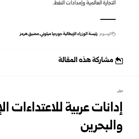
التجارة العالمية وإمدادات النفط.
الوسوم:
رئيسة الوزراء الإيطالية جورجيا ميلوني
مضيق هرمز
مشاركة هذه المقالة
دولي
إدانات عربية للاعتداءات الإ
والبحرين‏