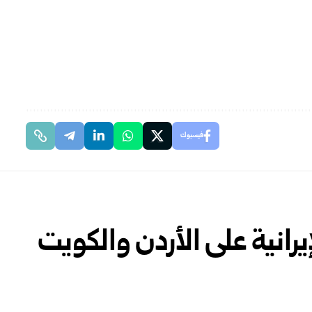
فيسبوك
يرانية على الأردن والكويت