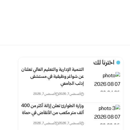
اخترنا لك
التنمية الإدارية والتعليم العالي تعلنان
عن شواغر وظيفية في مستشفى
إدلب الجامعي
أغسطس 7, 2026
أغسطس 7, 2026
وزارة الطوارئ تعلن إزالة أكثر من 400
ألف متر مكعب من الأنقاض في ‏حماة ‏
أغسطس 7, 2026
أغسطس 7, 2026