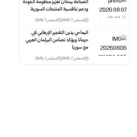
الصناعة يبحثان تعزيز منظومة الجودة
ودعم تنافسية المنتجات السورية
أغسطس 7, 2026
أغسطس 7, 2026
اليماحي يدين التفجير الإرهابي في
جرمانا ويؤكد تضامن البرلمان العربي
مع سوريا
أغسطس 7, 2026
أغسطس 7, 2026