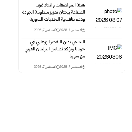
هيئة المواصفات واتحاد غرف
الصناعة يبحثان تعزيز منظومة الجودة
ودعم تنافسية المنتجات السورية
أغسطس 7, 2026
أغسطس 7, 2026
اليماحي يدين التفجير الإرهابي في
جرمانا ويؤكد تضامن البرلمان العربي
مع سوريا
أغسطس 7, 2026
أغسطس 7, 2026