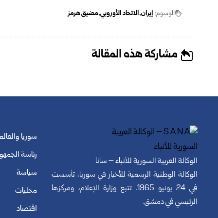
الوسوم:
إيران
الاتحاد الأوروبي
مضيق هرمز
مشاركة هذه المقالة
سوريا والعالم
رئاسة الجمهو
الوكالة العربية السورية للأنباء – سانا
سياسة
الوكالة الوطنية الرسمية للأخبار في سوريا، تأسست
في 24 يونيو 1965. تتبع وزارة الإعلام، ومركزها
محليات
الرئيسي في دمشق.
اقتصاد