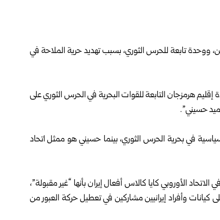
نين، ووحدة تابعة للحرس الثوري، بسبب تهديد ‌حرية الملاحة في
دة إقليم هرمزجان التابعة للقوات البحرية في الحرس الثوري على
ميد حسيني”.
ياسية في بحرية الحرس الثوري، بينما حسيني هو ممثل اتحاد
اتحاد الأوروبي كايا كالاس أفعال إيران بأنها “غير مقبولة”،
 كيانات وأفراد إيرانيين مشاركين في تعطيل حركة العبور من