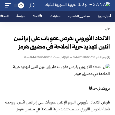
أخبار سوريا
مجلس الشعب
محليات
اقتصاد
سياسة
المحا
دولي
الاتحاد الأوروبي يفرض عقوبات على إيرانيين
اثنين لتهديد حرية الملاحة في مضيق هرمز
تاريخ النشر: 2026/06/08 6:44 مساءً
اخر تحديث: 2026/06/08 6:44 مساءً
بروكسل-سانا
فرض الاتحاد الأوروبي اليوم الإثنين عقوبات على إيرانيين اثنين، ووحدة
تابعة للحرس الثوري، بسبب تهديد ‌حرية الملاحة في مضيق هرمز.