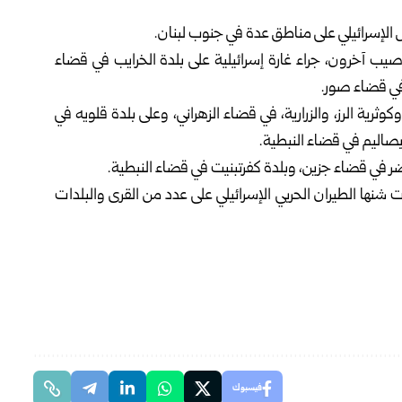
 الإسرائيلي على مناطق عدة في جنوب لبنان.
أصيب آخرون، جراء غارة إسرائيلية على بلدة الخرايب في قضاء
 في قضاء صور.
ثرية الرز، والزرارية، في قضاء الزهراني، وعلى بلدة قلويه في
بصاليم في قضاء النبطية.
 في قضاء جزين، وبلدة كفرتبنيت في قضاء النبطية.
 شنها الطيران الحربي الإسرائيلي على عدد من القرى والبلدات
فيسبوك