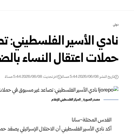
دولي
نادي الأسير الفلسطيني: ت
حملات اعتقال النساء بالضف
تاريخ النشر: 2026/06/08 5:44 مساءً
اخر تحديث: 2026/06/08 5:44 مساءً
مصدر الصورة_المركز الفلسطيني للإعلام
القدس المحتلة-سانا
أكد نادي الأسير الفلسطيني أن الاحتلال الإسرائيلي يصعّد ح