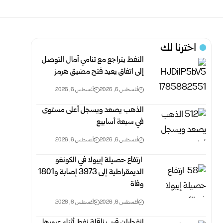
اخترنا لك
النفط يتراجع مع تنامي آمال التوصل
إلى اتفاق يعيد فتح مضيق هرمز
أغسطس 6, 2026
أغسطس 6, 2026
الذهب يصعد ويسجل أعلى مستوى
في سبعة أسابيع
أغسطس 6, 2026
أغسطس 6, 2026
‏ ارتفاع حصيلة إيبولا في الكونغو
الديمقراطية إلى 3973 إصابة و1801
وفاة
أغسطس 6, 2026
أغسطس 6, 2026
انفجاران قرب ناقلة نفط أثناء عبورها