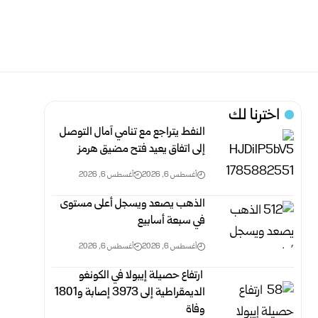
اخترنا لك
النفط يتراجع مع تنامي آمال التوصل
إلى اتفاق يعيد فتح مضيق هرمز
أغسطس 6, 2026
أغسطس 6, 2026
الذهب يصعد ويسجل أعلى مستوى
في سبعة أسابيع
أغسطس 6, 2026
أغسطس 6, 2026
‏ ارتفاع حصيلة إيبولا في الكونغو
الديمقراطية إلى 3973 إصابة و1801
وفاة