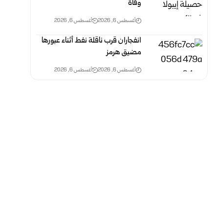
وفاة
أغسطس 6, 2026
أغسطس 6, 2026
انفجاران قرب ناقلة نفط أثناء عبورها
مضيق هرمز
أغسطس 6, 2026
أغسطس 6, 2026