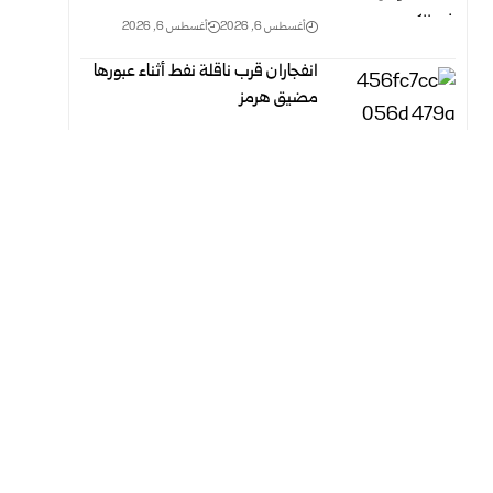
أغسطس 6, 2026
أغسطس 6, 2026
انفجاران قرب ناقلة نفط أثناء عبورها
مضيق هرمز
أغسطس 6, 2026
أغسطس 6, 2026