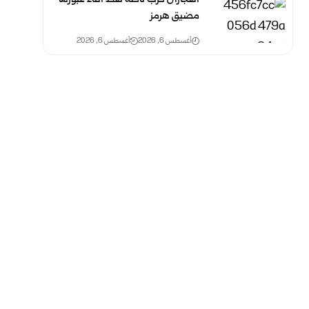
مضيق هرمز
أغسطس 6, 2026
أغسطس 6, 2026