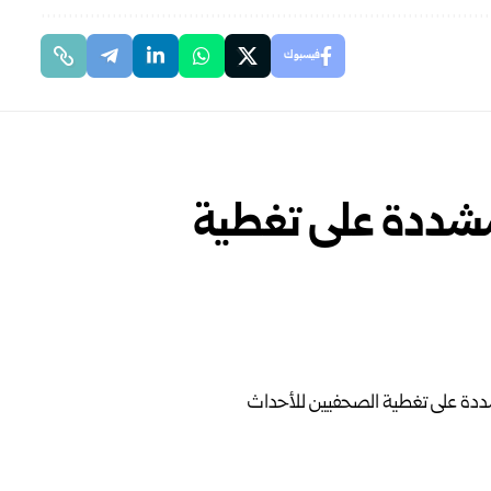
فيسبوك
مشددة على تغطية