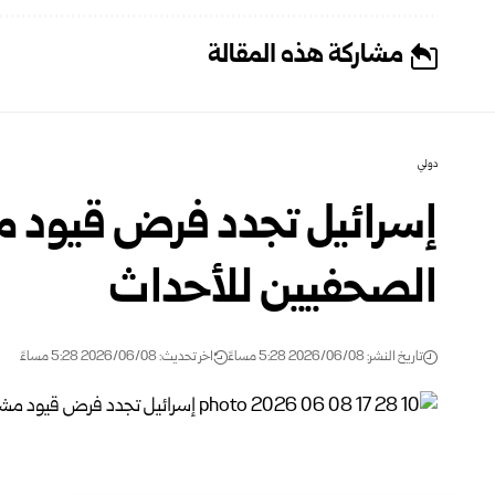
مشاركة هذه المقالة
دولي
إسرائيل تجدد فرض قيود 
الصحفيين للأحداث
تاريخ النشر: 2026/06/08 5:28 مساءً
اخر تحديث: 2026/06/08 5:28 مساءً