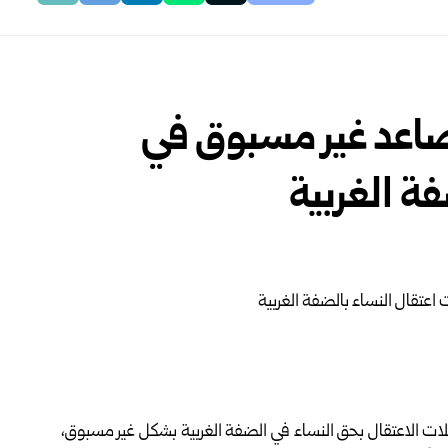
صاعد غير مسبوق في
ة الغربية
ملات الاعتقال بحق النساء في الضفة الغربية بشكل غير مسبوق،