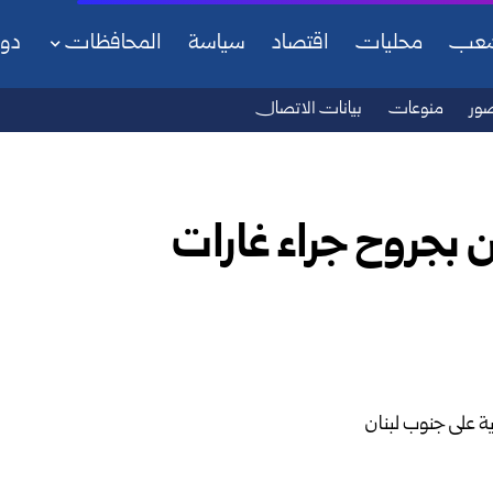
شعب
محليات
اقتصاد
سياسة
المحافظات
دو
ور
منوعات
بيانات الاتصال
بجروح جراء غارات